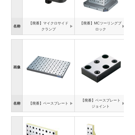
【廃番】マイクロサイド
【廃番】MCツーリングブ
名称
クランプ
ロック
画像
【廃番】ベースプレート
名称
【廃番】ベースプレート
ジョイント