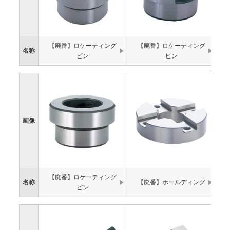
【廃番】ロケーティング
【廃番】ロケーティング
名称
ピン
ピン
画像
【廃番】ロケーティング
名称
【廃番】ホールディング
ピン