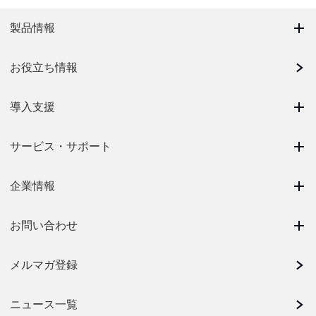
製品情報
お役立ち情報
導入支援
サービス・サポート
企業情報
お問い合わせ
メルマガ登録
ニュース一覧