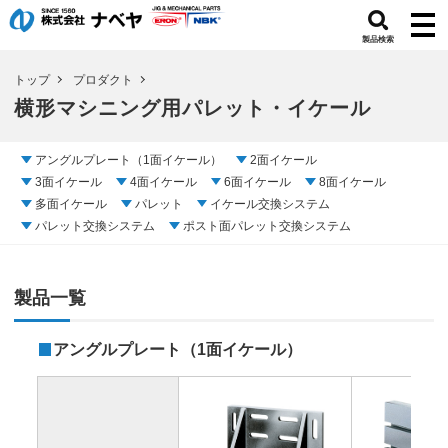
製品検索
トップ
プロダクト
横形マシニング用パレット・イケール
アングルプレート（1面イケール）
2面イケール
3面イケール
4面イケール
6面イケール
8面イケール
多面イケール
パレット
イケール交換システム
パレット交換システム
ポスト面パレット交換システム
製品一覧
アングルプレート（1面イケール）