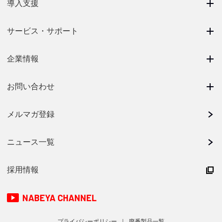
導入支援
サービス・サポート
企業情報
お問い合わせ
メルマガ登録
ニュース一覧
採用情報
NABEYA CHANNEL
プライバシーポリシー
廃番製品一覧