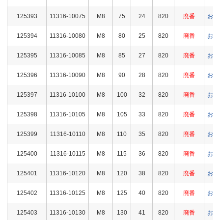
125393
11316-10075
M8
75
24
820
廃番
お問
125394
11316-10080
M8
80
25
820
廃番
お問
125395
11316-10085
M8
85
27
820
廃番
お問
125396
11316-10090
M8
90
28
820
廃番
お問
125397
11316-10100
M8
100
32
820
廃番
お問
125398
11316-10105
M8
105
33
820
廃番
お問
125399
11316-10110
M8
110
35
820
廃番
お問
125400
11316-10115
M8
115
36
820
廃番
お問
125401
11316-10120
M8
120
38
820
廃番
お問
125402
11316-10125
M8
125
40
820
廃番
お問
125403
11316-10130
M8
130
41
820
廃番
お問