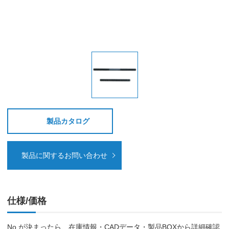
製品カタログ
製品に関するお問い合わせ
仕様/価格
No.が決まったら、在庫情報・CADデータ・製品BOXから詳細確認