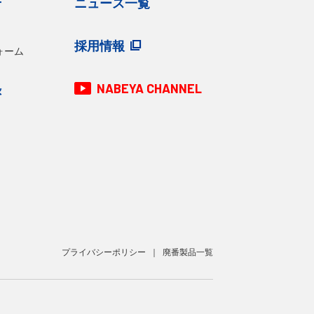
せ
ニュース一覧
採用情報
ォーム
NABEYA CHANNEL
録
プライバシーポリシー
廃番製品一覧