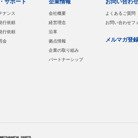
・サポート
企業情報
お問い合わ
テナンス
会社概要
よくあるご質問
発行依頼
経営理念
お問い合わせフ
発行依頼
沿革
メルマガ登
照会
拠点情報
企業の取り組み
パートナーシップ