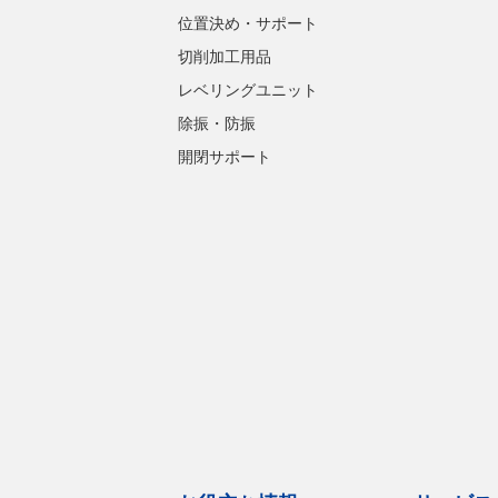
位置決め・サポート
切削加工用品
レベリングユニット
除振・防振
開閉サポート