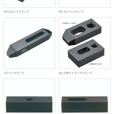
ダブルエンドクランプ
FG-プレーンクランプ
プレーンクランプ
ねじ穴付ストラップクランプ