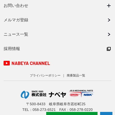
お問い合わせ
メルマガ登録
ニュース一覧
採用情報
NABEYA CHANNEL
プライバシーポリシー
廃番製品一覧
〒500-8433 岐阜県岐阜市若杉町25
TEL：
058-273-6521
FAX：058-278-0220