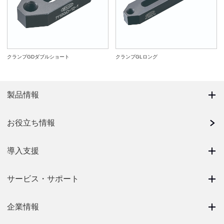
クランプGDダブルショート
クランプGLロング
製品情報
お役立ち情報
導入支援
サービス・サポート
企業情報