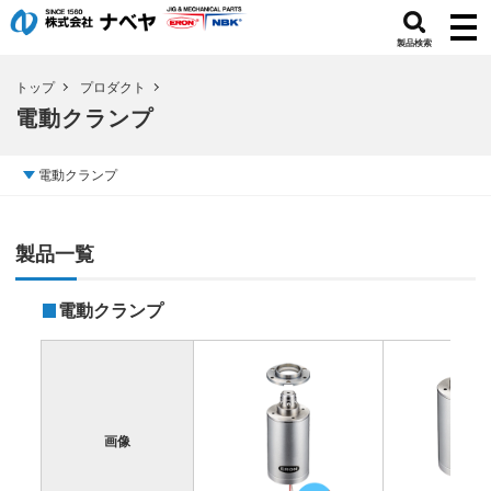
製品検索
トップ
プロダクト
電動クランプ
電動クランプ
製品一覧
電動クランプ
画像