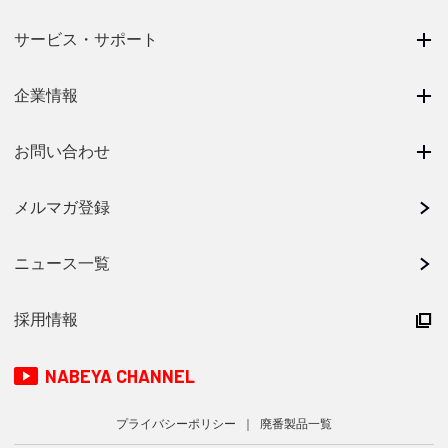
サービス・サポート
企業情報
お問い合わせ
メルマガ登録
ニュース一覧
採用情報
NABEYA CHANNEL
プライバシーポリシー
廃番製品一覧