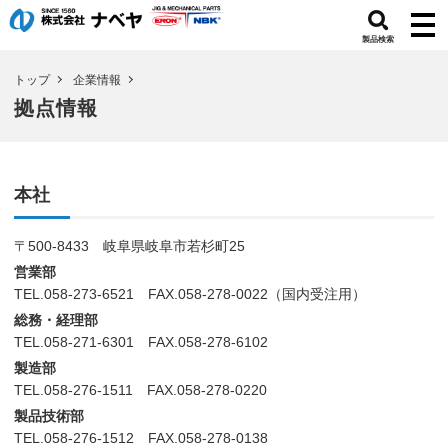
製品検索
トップ
企業情報
拠点情報
本社
〒500-8433 岐阜県岐阜市若杉町25
営業部
TEL.058-273-6521 FAX.058-278-0022（国内受注用）
総務・経理部
TEL.058-271-6301 FAX.058-278-6102
製造部
TEL.058-276-1511 FAX.058-278-0220
製品技術部
TEL.058-276-1512 FAX.058-278-0138