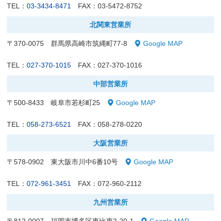
TEL：
03-3434-8471
FAX：03-5472-8752
北関東営業所
〒370-0075 群馬県高崎市筑縄町77-8
Google MAP
TEL：
027-370-1015
FAX：027-370-1016
中部営業所
〒500-8433 岐阜市若杉町25
Google MAP
TEL：
058-273-6521
FAX：058-278-0220
大阪営業所
〒578-0902 東大阪市川中6番10号
Google MAP
TEL：
072-961-3451
FAX：072-960-2112
九州営業所
〒812-0007 福岡市博多区東比恵2-20-1
Google MAP