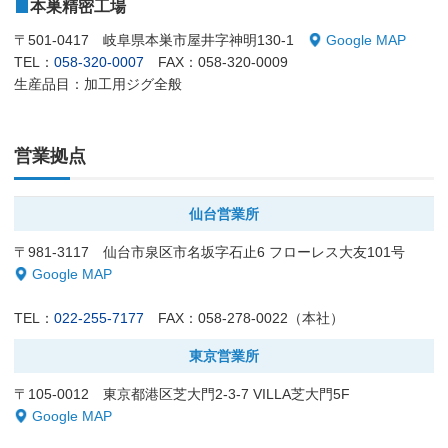
本巣精密工場
〒501-0417 岐阜県本巣市屋井字神明130-1
Google MAP
TEL：
058-320-0007
FAX：058-320-0009
生産品目：加工用ジグ全般
営業拠点
仙台営業所
〒981-3117 仙台市泉区市名坂字石止6 フローレス大友101号
Google MAP
TEL：
022-255-7177
FAX：058-278-0022（本社）
東京営業所
〒105-0012 東京都港区芝大門2-3-7 VILLA芝大門5F
Google MAP