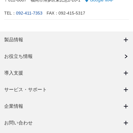
TEL：
092-411-7353
FAX：092-415-5317
製品情報
お役立ち情報
導入支援
サービス・サポート
企業情報
お問い合わせ