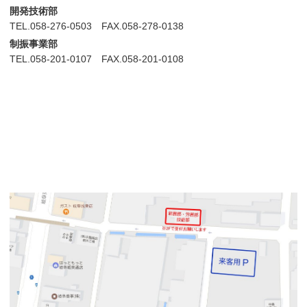
開発技術部
TEL.058-276-0503 FAX.058-278-0138
制振事業部
TEL.058-201-0107 FAX.058-201-0108