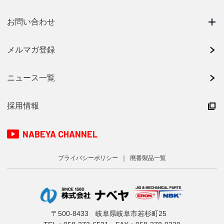
お問い合わせ
メルマガ登録
ニュース一覧
採用情報
NABEYA CHANNEL
プライバシーポリシー
廃番製品一覧
〒500-8433 岐阜県岐阜市若杉町25