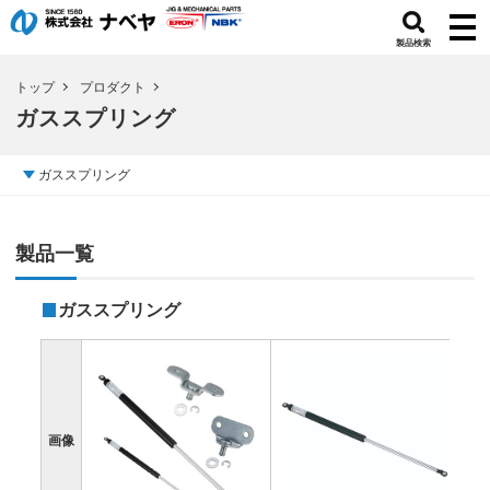
製品検索
トップ
プロダクト
ガススプリング
ガススプリング
製品一覧
ガススプリング
画像