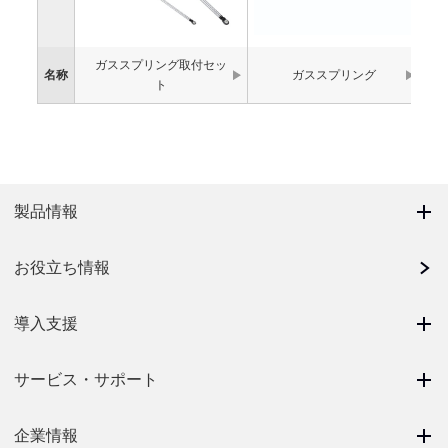
ガススプリング取付セッ
名称
ガススプリング
ト
製品情報
お役立ち情報
導入支援
サービス・サポート
企業情報