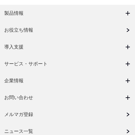
製品情報
お役立ち情報
導入支援
サービス・サポート
企業情報
お問い合わせ
メルマガ登録
ニュース一覧