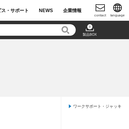
ビス・
サポート
NEWS
企業
情報
contact
language
0
製品BOX
ワークサポート・ジャッキ