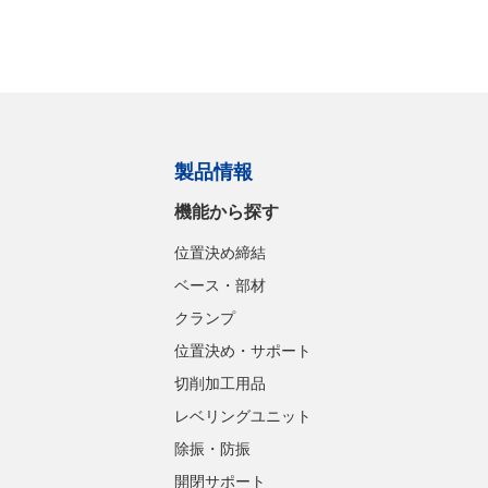
製品情報
機能から探す
位置決め締結
ベース・部材
クランプ
位置決め・サポート
切削加工用品
レベリングユニット
除振・防振
開閉サポート