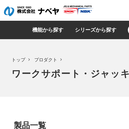
機能から探す
シリーズから探す
トップ
プロダクト
ワークサポート・ジャッ
製品一覧