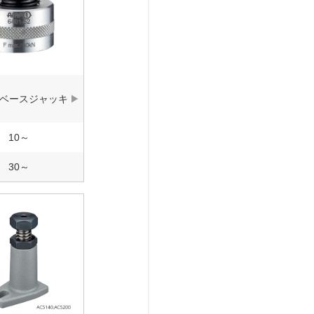
ベースジャッキ
10～
30～