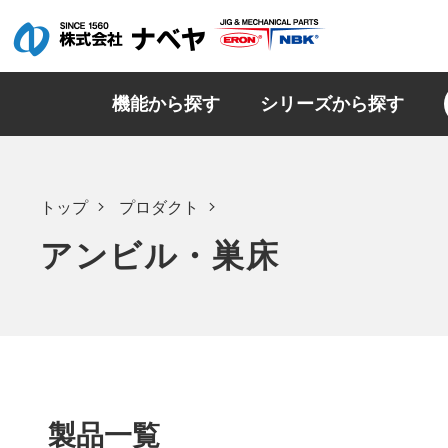
機能から探す
シリーズから探す
トップ
プロダクト
アンビル・巣床
製品一覧