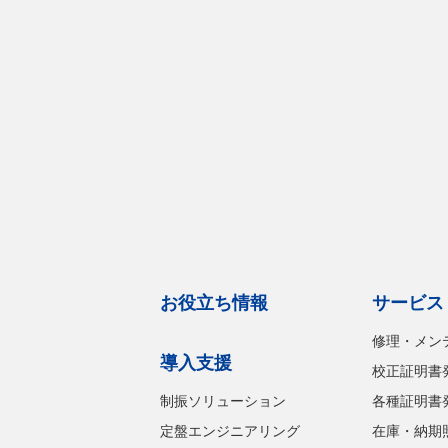
お役立ち情報
サービス
修理・メン
導入支援
校正証明書
制振ソリューション
各種証明書
定盤エンジニアリング
在庫・納期