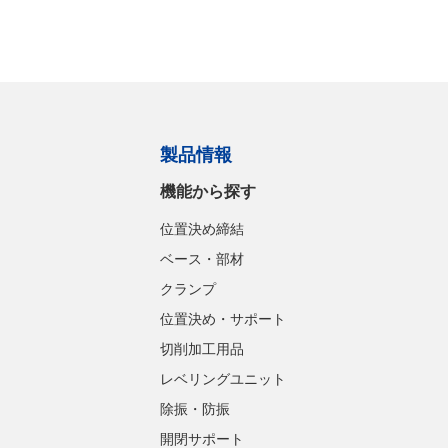
製品情報
機能から探す
位置決め締結
ベース・部材
クランプ
位置決め・サポート
切削加工用品
レベリングユニット
除振・防振
開閉サポート