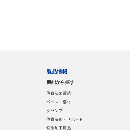
製品情報
機能から探す
位置決め締結
ベース・部材
クランプ
位置決め・サポート
切削加工用品