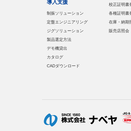
導入支援
校正証明書
制振ソリューション
各種証明書
定盤エンジニアリング
在庫・納期
ジグソリューション
販売店照会
製品選定方法
デモ機貸出
カタログ
CADダウンロード