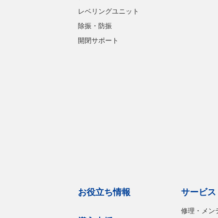
レベリングユニット
除振・防振
開閉サポート
お役立ち情報
サービス
修理・メン