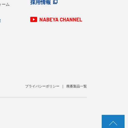
採用情報
ォーム
NABEYA CHANNEL
録
プライバシーポリシー
廃番製品一覧