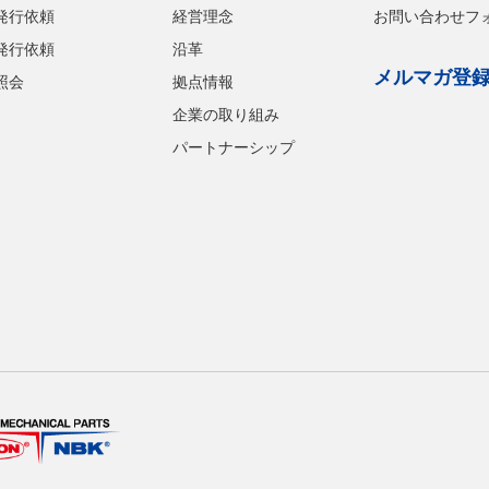
発行依頼
経営理念
お問い合わせフ
発行依頼
沿革
メルマガ登
照会
拠点情報
企業の取り組み
パートナーシップ