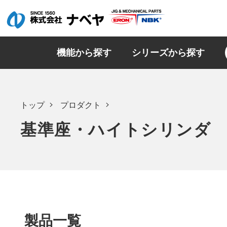
機能から探す
シリーズから探す
トップ
プロダクト
基準座・ハイトシリンダ
製品一覧