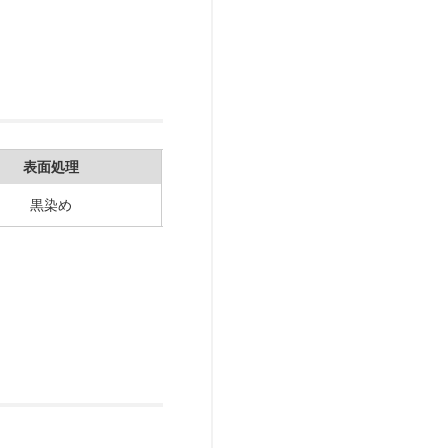
表面処理
黒染め