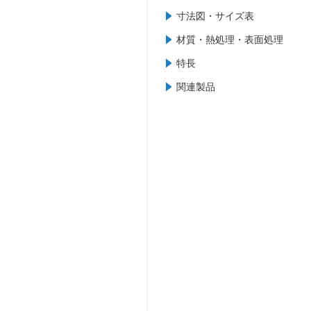
寸法図・サイズ表
材質・熱処理・表面処理
特長
関連製品