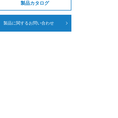
製品カタログ
製品に関するお問い合わせ