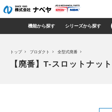
機能から探す
シリーズから探す
トップ
プロダクト
全型式廃番
【廃番】T-スロットナット