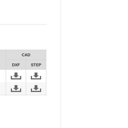
CAD
DXF
STEP