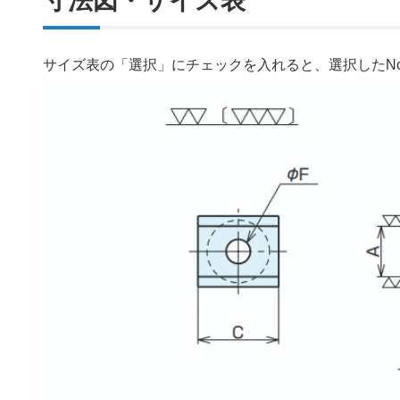
寸法図・サイズ表
サイズ表の「選択」にチェックを入れると、選択したN