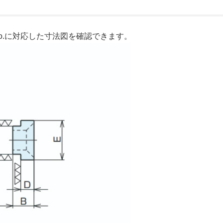
o.に対応した寸法図を確認できます。