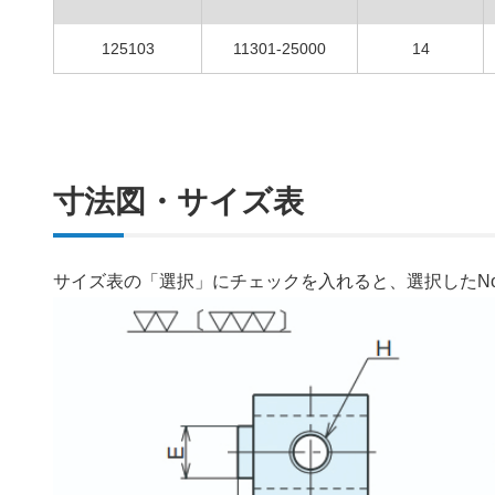
125103
11301-25000
14
寸法図・サイズ表
サイズ表の「選択」にチェックを入れると、選択したN