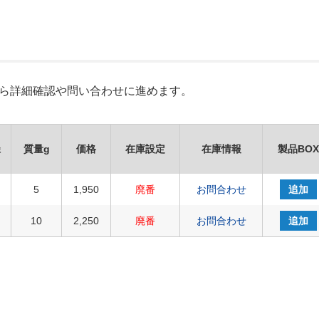
Xから詳細確認や問い合わせに進めます。
径
質量g
価格
在庫設定
在庫情報
製品BOX
5
1,950
廃番
お問合わせ
追加
10
2,250
廃番
お問合わせ
追加