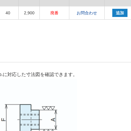
40
2,900
廃番
お問合わせ
追加
o.に対応した寸法図を確認できます。