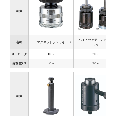
画像
ハイトセッティングジャ
名称
マグネットジャッキ
ッキ
ストローク
10～
20～
耐荷重kN
30～
30～
画像