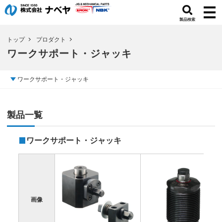
製品検索
トップ
プロダクト
ワークサポート・ジャッキ
ワークサポート・ジャッキ
製品一覧
ワークサポート・ジャッキ
画像