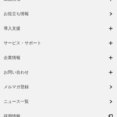
お役立ち情報
導入支援
サービス・サポート
企業情報
お問い合わせ
メルマガ登録
ニュース一覧
採用情報