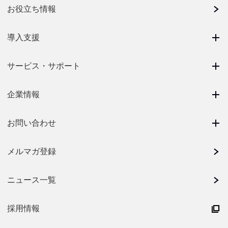
お役立ち情報
導入支援
サービス・サポート
企業情報
お問い合わせ
メルマガ登録
ニュース一覧
採用情報