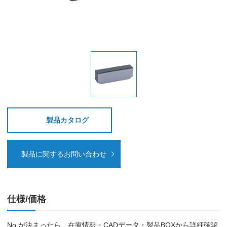
製品カタログ
製品に関するお問い合わせ
仕様/価格
No.が決まったら、在庫情報・CADデータ・製品BOXから詳細確認