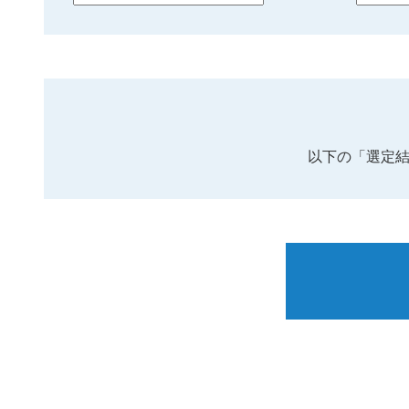
以下の「選定