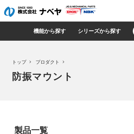
機能から探す
シリーズから探す
トップ
プロダクト
防振マウント
製品一覧