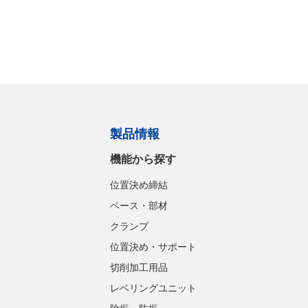
製品情報
機能から探す
位置決め締結
ベース・部材
クランプ
位置決め・サポート
切削加工用品
レベリングユニット