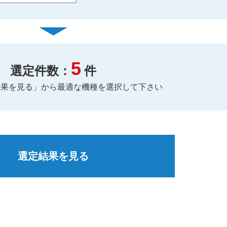
5
選定件数：
件
結果を見る」から最適な機種を選択して下さい
選定結果を見る