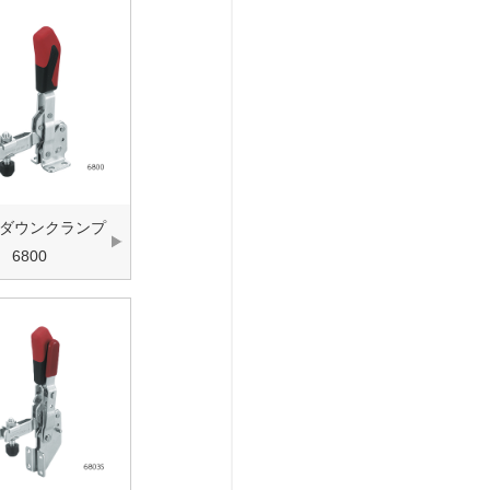
ダウンクランプ
6800