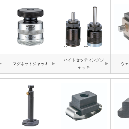
ハイトセッティングジ
マグネットジャッキ
ウェ
ャッキ