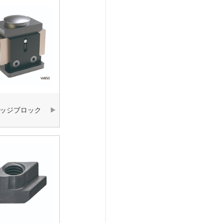
ッジブロック