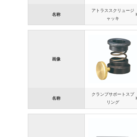
アトラススクリュージ
名称
ャッキ
画像
クランプサポートスプ
名称
リング