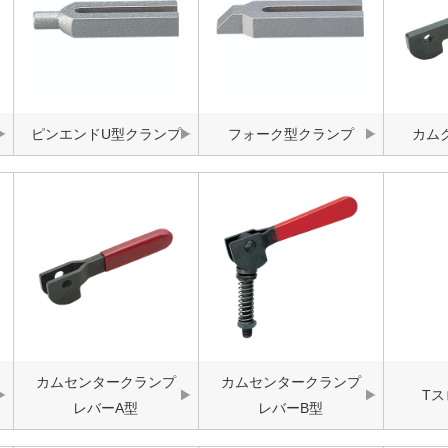
ピンエンドU型クランプ
フォーク型クランプ
カム
カムセンタークランプ
カムセンタークランプ
T
レバーA型
レバーB型