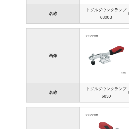
トグルダウンクランプ
名称
6800B
画像
トグルダウンクランプ
名称
6830