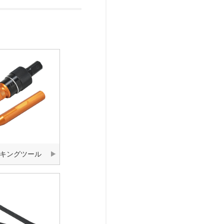
キングツール