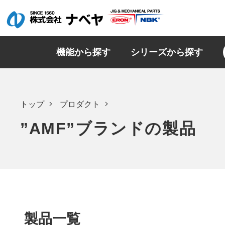
機能から探す
シリーズから探す
トップ
プロダクト
”AMF”ブランドの製品
製品一覧