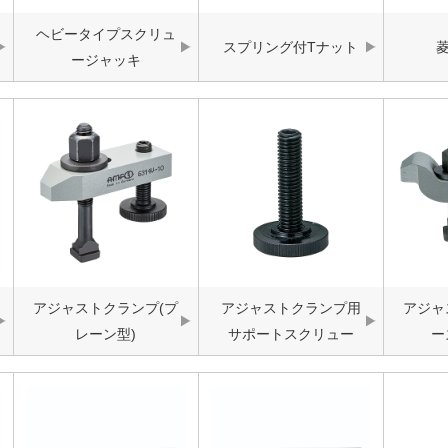
ヘビータイプスクリュ
スプリング付Tナット
ージャッキ
アジャストクランプ(プ
アジャストクランプ用
アジャ
レーン型)
サポートスクリュー
ー