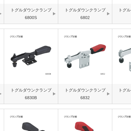
トグルダウンクランプ
トグルダウンクランプ
トグル
6800S
6802
トグルダウンクランプ
トグルダウンクランプ
トグル
6830B
6832