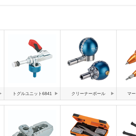
トグルユニット6841
クリーナーボール
マー