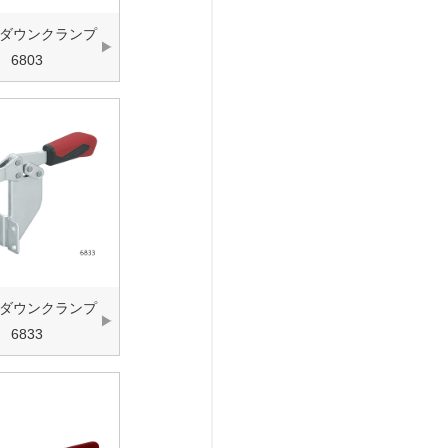
ダウンクランプ
6803
ダウンクランプ
6833