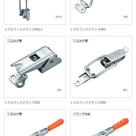
トグルフッククランプ351-L
トグルフッククランプ361
トグルフッククランプ362
トグルフッククランプ363