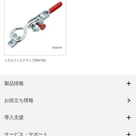
トグルフッククランプ6847SU
製品情報
お役立ち情報
導入支援
サービス・サポート