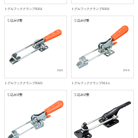
トグルフッククランプS311
トグルフッククランプS331
トグルフッククランプS321
トグルフッククランプ311-L