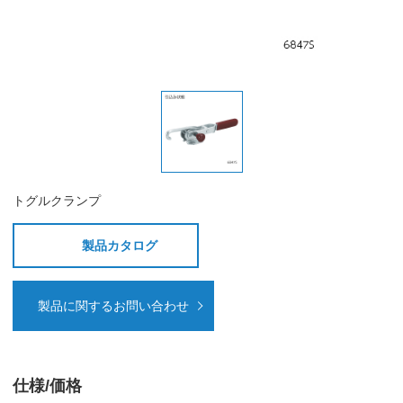
トグルクランプ
製品カタログ
製品に関するお問い合わせ
仕様/価格