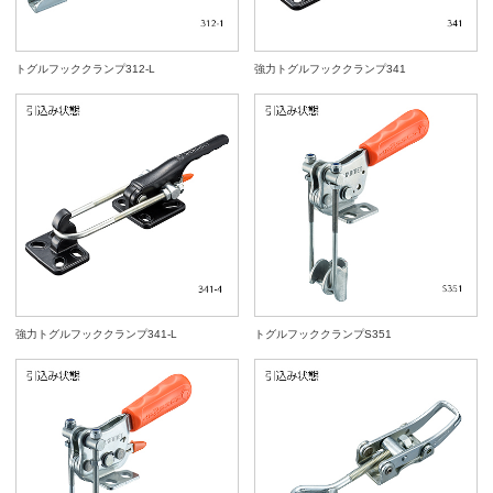
トグルフッククランプ312-L
強力トグルフッククランプ341
強力トグルフッククランプ341-L
トグルフッククランプS351