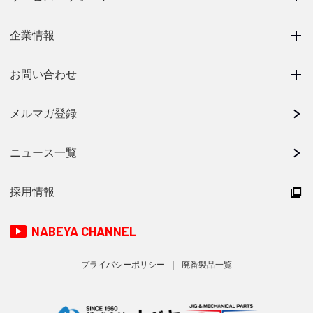
企業情報
お問い合わせ
メルマガ登録
ニュース一覧
採用情報
NABEYA CHANNEL
プライバシーポリシー
廃番製品一覧