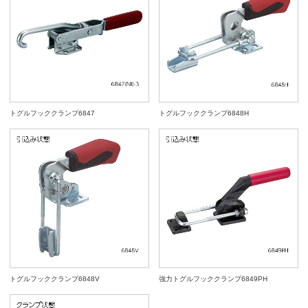
トグルフッククランプ6847
トグルフッククランプ6848H
トグルフッククランプ6848V
強力トグルフッククランプ6849PH