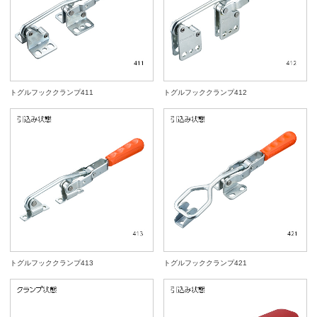
トグルフッククランプ411
トグルフッククランプ412
トグルフッククランプ413
トグルフッククランプ421