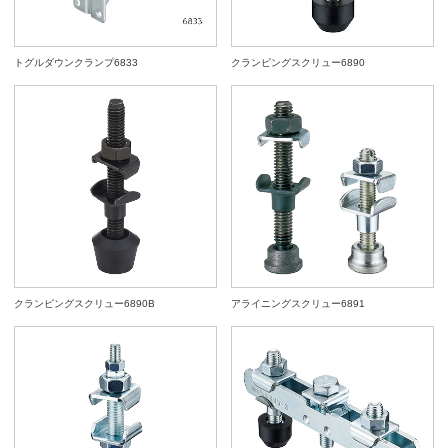
トグルダウンクランプ6833
クランピングスクリュー6890
クランピングスクリュー6890B
アライニングスクリュー6891