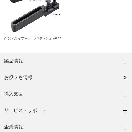
クランピングアームエクステンション6896
製品情報
お役立ち情報
導入支援
サービス・サポート
企業情報