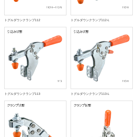
トグルダウンクランプ112
トグルダウンクランプ112-L
トグルダウンクランプ113
トグルダウンクランプ113-L