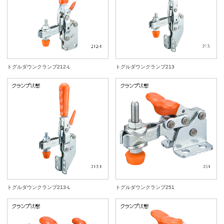
トグルダウンクランプ212-L
トグルダウンクランプ213
トグルダウンクランプ213-L
トグルダウンクランプ251