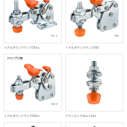
トグルダウンクランプ251-L
トグルダウンクランプ252
トグルダウンクランプ252-L
クランピングボルト911