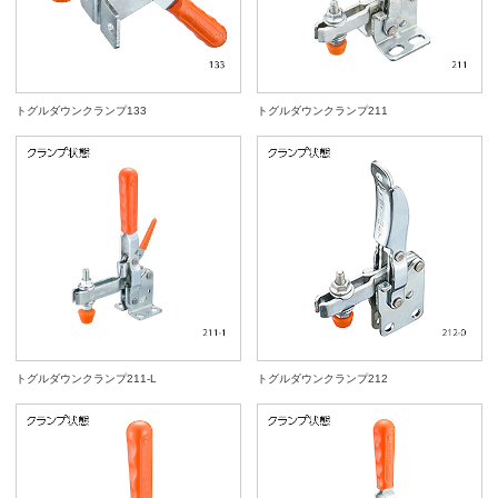
トグルダウンクランプ133
トグルダウンクランプ211
トグルダウンクランプ211-L
トグルダウンクランプ212