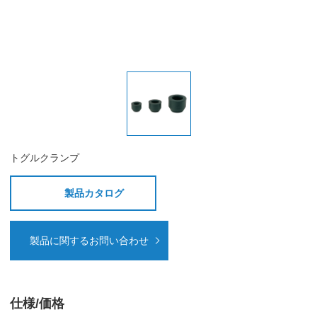
トグルクランプ
製品カタログ
製品に関するお問い合わせ
仕様/価格