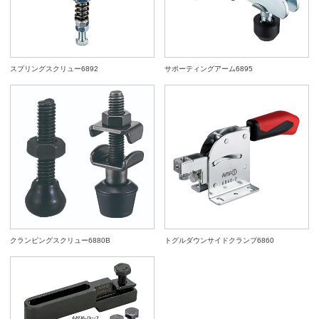
スプリングスクリュー6892
サポーティングアーム6895
クランピングスクリュー6880B
トグルダウンサイドクランプ6860