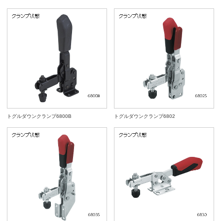
トグルダウンクランプ6800B
トグルダウンクランプ6802