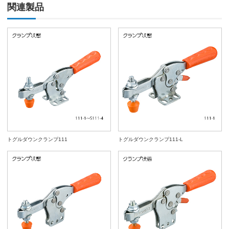
関連製品
トグルダウンクランプ111
トグルダウンクランプ111-L