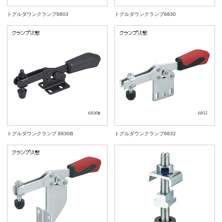
トグルダウンクランプ6803
トグルダウンクランプ6830
トグルダウンクランプ 6830B
トグルダウンクランプ6832