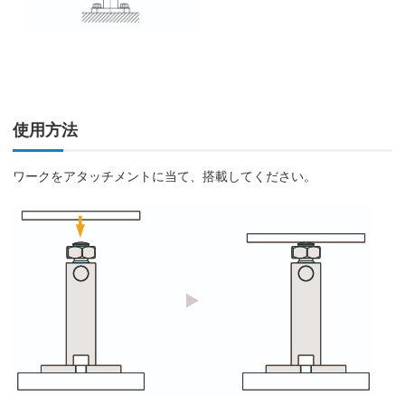
使用方法
ワークをアタッチメントに当て、搭載してください。