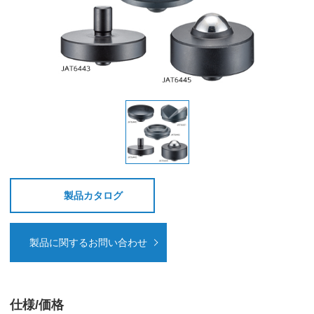
製品カタログ
製品に関するお問い合わせ
仕様/価格