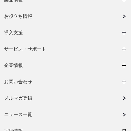
お役立ち情報
導入支援
サービス・サポート
企業情報
お問い合わせ
メルマガ登録
ニュース一覧
採用情報