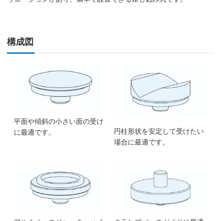
構成図
平面や傾斜の小さい面の受け
円柱形状を安定して受けたい
に最適です。
場合に最適です。