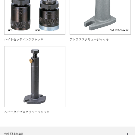
ハイトセッティングジャッキ
アトラススクリュージャッキ
ヘビータイプスクリュージャッキ
製品情報