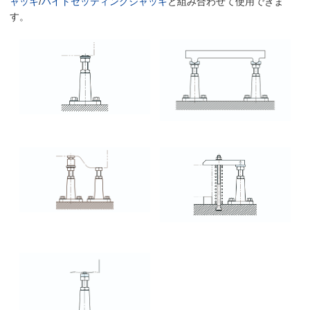
ャッキ
/
ハイトセッティングジャッキ
と組み合わせて使用できま
す。