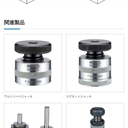
関連製品
アルミベースジャッキ
マグネットジャッキ