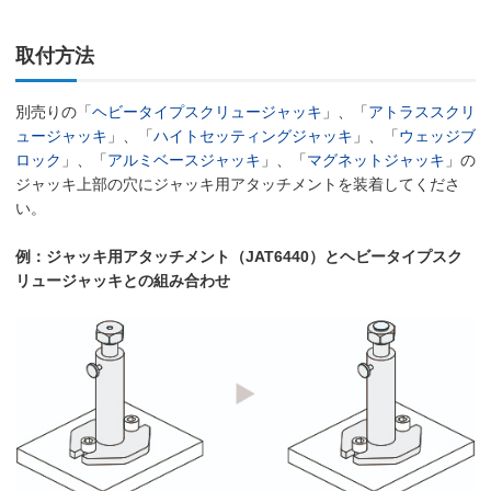
取付方法
別売りの「
ヘビータイプスクリュージャッキ
」、「
アトラススクリ
ュージャッキ
」、「
ハイトセッティングジャッキ
」、「
ウェッジブ
ロック
」、「
アルミベースジャッキ
」、「
マグネットジャッキ
」の
ジャッキ上部の穴にジャッキ用アタッチメントを装着してくださ
い。
例：ジャッキ用アタッチメント（JAT6440）とヘビータイプスク
リュージャッキとの組み合わせ