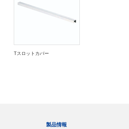
Tスロットカバー
製品情報