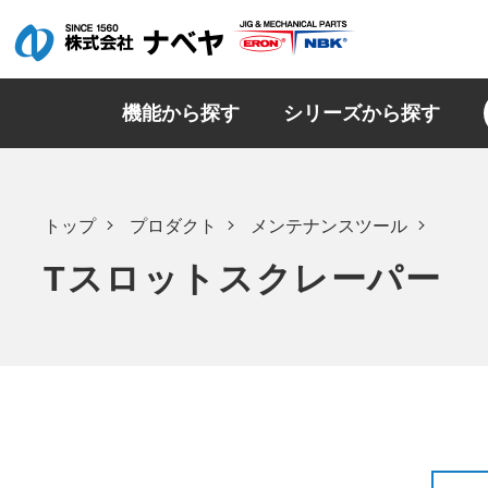
機能から探す
シリーズから探す
トップ
プロダクト
メンテナンスツール
Tスロットスクレーパー