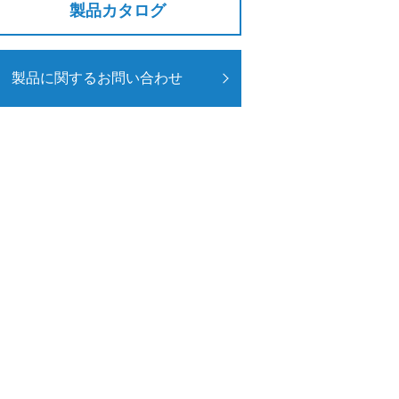
製品カタログ
製品に関するお問い合わせ