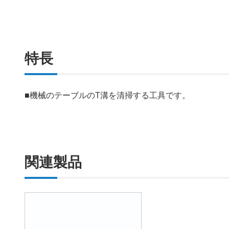
特長
■機械のテーブルのT溝を清掃する工具です。
関連製品