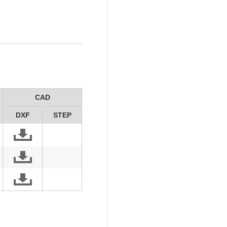
CAD
DXF
STEP