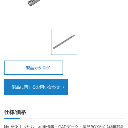
製品カタログ
製品に関するお問い合わせ
仕様/価格
No.が決まったら、在庫情報・CADデータ・製品BOXから詳細確認