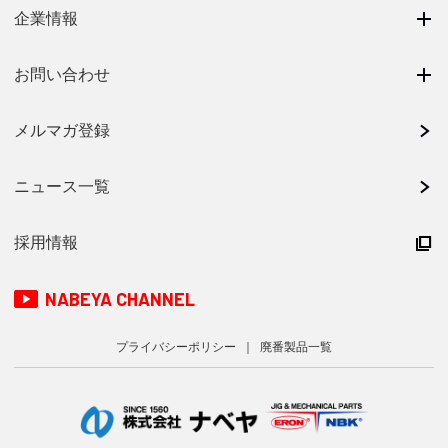
企業情報
お問い合わせ
メルマガ登録
ニュース一覧
採用情報
NABEYA CHANNEL
プライバシーポリシー
廃番製品一覧