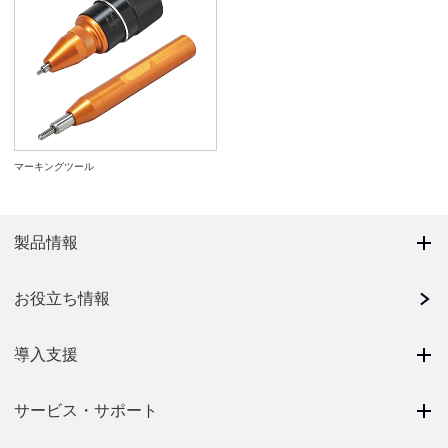
マーキングツール
製品情報
お役立ち情報
導入支援
サービス・サポート