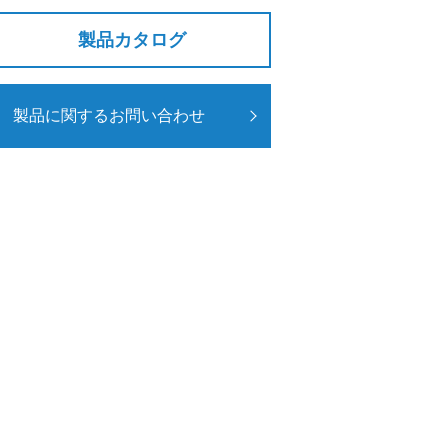
製品カタログ
製品に関するお問い合わせ