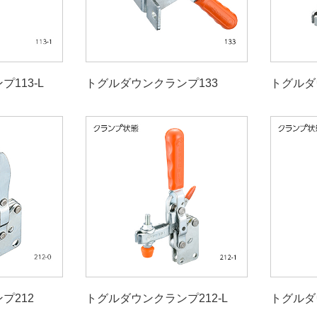
113-L
トグルダウンクランプ133
トグルダ
プ212
トグルダウンクランプ212-L
トグルダ