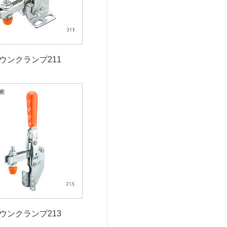
ウンクランプ211
ウンクランプ213