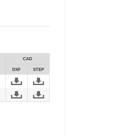
CAD
DXF
STEP