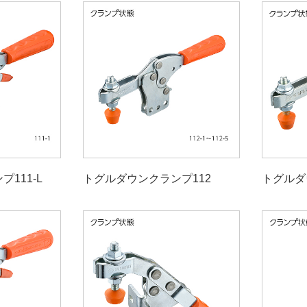
111-L
トグルダウンクランプ112
トグルダ