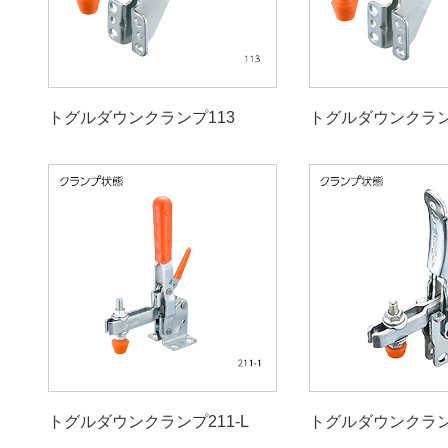
トグルダウンクランプ113
トグルダウンクランプ
トグルダウンクランプ211-L
トグルダウンクラン