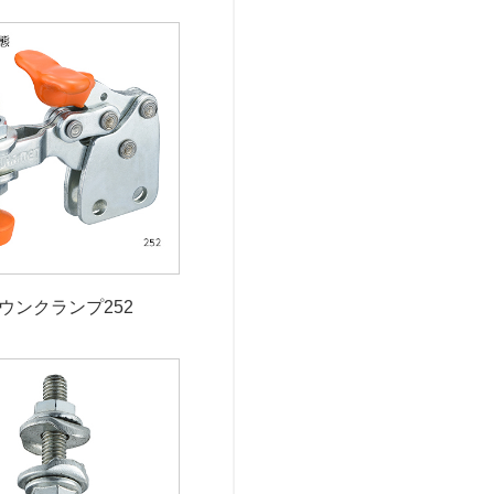
ウンクランプ252