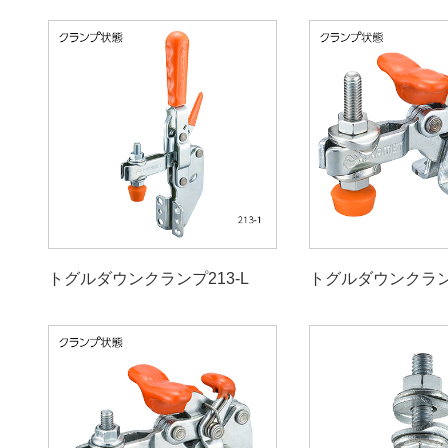
トグルダウンクランプ213-L
トグルダウンクラン