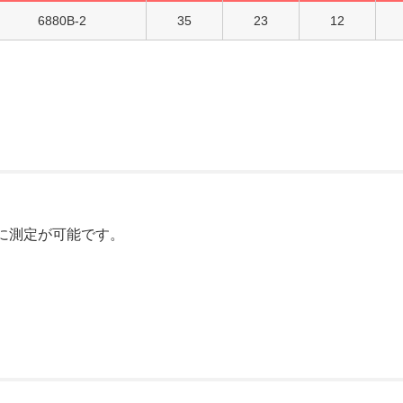
6880B-2
35
23
12
に測定が可能です。