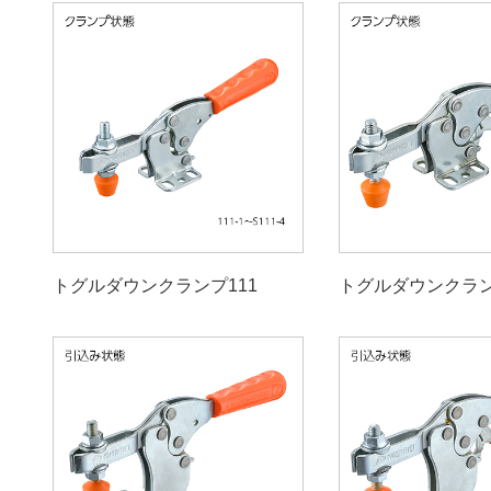
トグルダウンクランプ111
トグルダウンクランプ