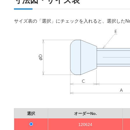
寸法図・サイズ表
サイズ表の「選択」にチェックを入れると、選択したN
選択
オーダーNo.
120624