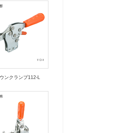
ウンクランプ112-L