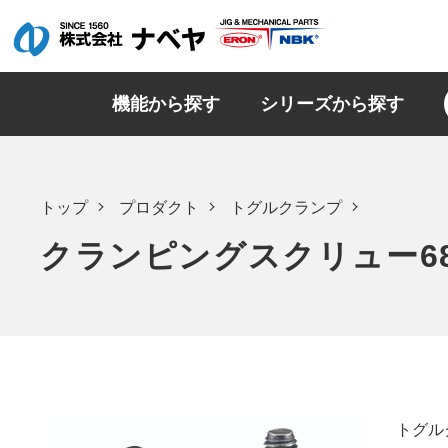
機能から探す
シリーズから探す
トップ
プロダクト
トグルクランプ
クランピングスクリュー68
トグル