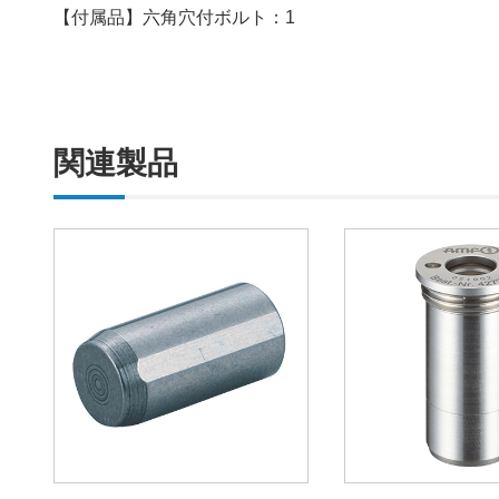
【付属品】六角穴付ボルト：1
関連製品