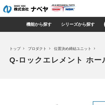
機能から探す
シリーズから探す
トップ
プロダクト
位置決め締結ユニット
Q-ロックエレメント ホ