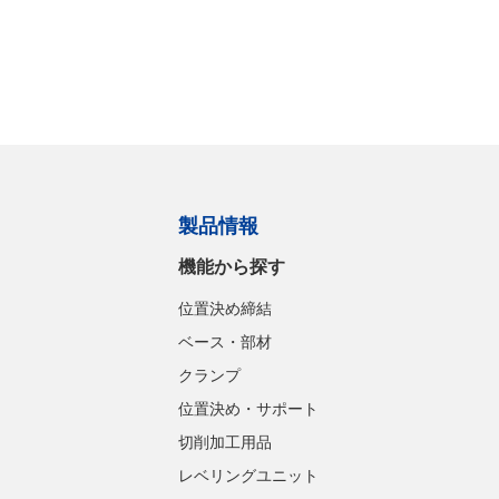
製品情報
機能から探す
位置決め締結
ベース・部材
クランプ
位置決め・サポート
切削加工用品
レベリングユニット