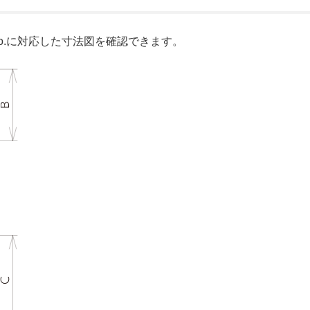
o.に対応した寸法図を確認できます。