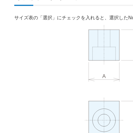
サイズ表の「選択」にチェックを入れると、選択したN