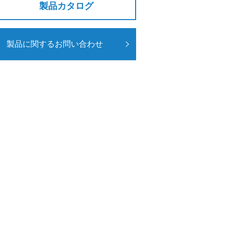
製品カタログ
製品に関するお問い合わせ