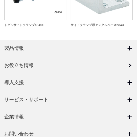
トグルサイドクランプ6840S
サイドクランプ用アングルベース6843
製品情報
お役立ち情報
導入支援
サービス・サポート
企業情報
お問い合わせ