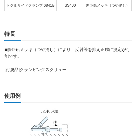
トグルサイドクランプ 6841B
SS400
黒亜鉛メッキ（つや消し）
特長
■黒亜鉛メッキ（つや消し）により、反射等を抑え正確に測定が可
能です。
[付属品]クランピングスクリュー
使用例