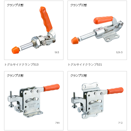
トグルサイドクランプ513
トグルサイドクランプ521