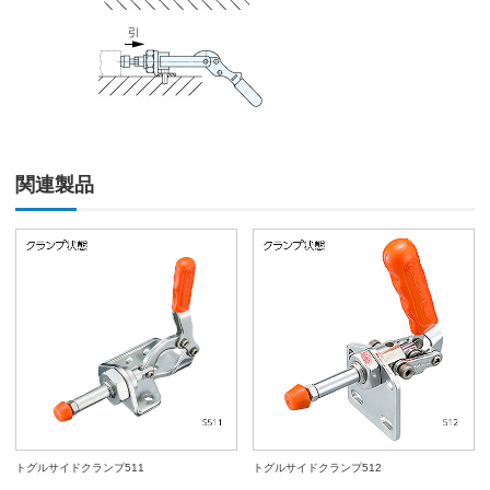
関連製品
トグルサイドクランプ511
トグルサイドクランプ512