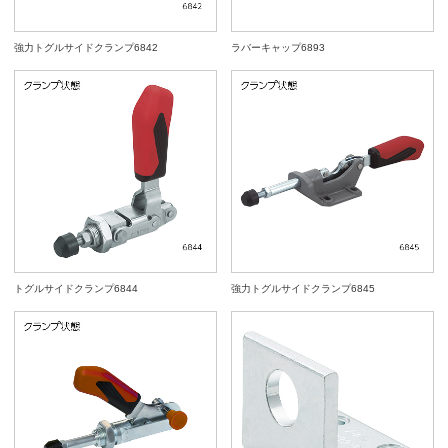
強力トグルサイドクランプ6842
ラバーキャップ6893
トグルサイドクランプ6844
強力トグルサイドクランプ6845