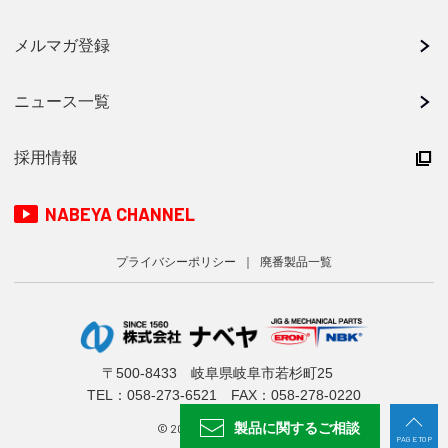
メルマガ登録
ニュース一覧
採用情報
NABEYA CHANNEL
プライバシーポリシー
廃番製品一覧
〒500-8433 岐阜県岐阜市若杉町25
TEL：
058-273-6521
FAX：058-278-0220
製品に関する
ご相談
© 2024 NABEYA CO., LTD.
PAGE TOP