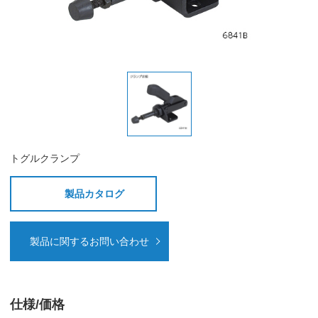
トグルクランプ
製品カタログ
製品に関するお問い合わせ
仕様/価格