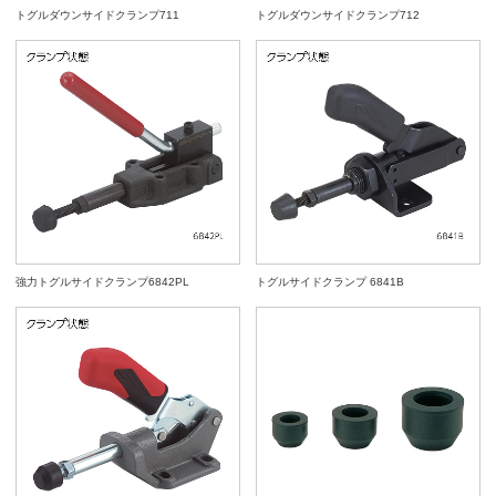
トグルダウンサイドクランプ711
トグルダウンサイドクランプ712
強力トグルサイドクランプ6842PL
トグルサイドクランプ 6841B