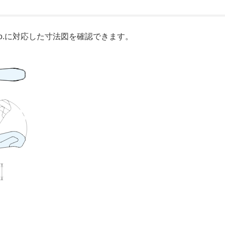
o.に対応した寸法図を確認できます。