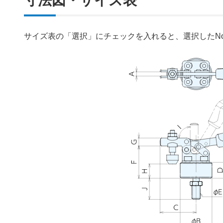
寸法図・サイズ表
サイズ表の「選択」にチェックを入れると、選択したN