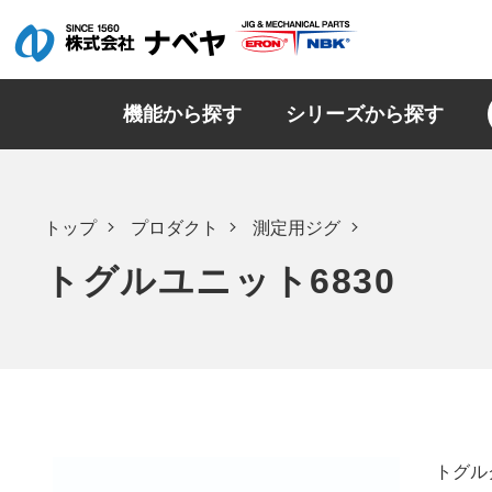
機能から探す
シリーズから探す
トップ
プロダクト
測定用ジグ
トグルユニット6830
トグル