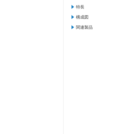
特長
構成図
関連製品