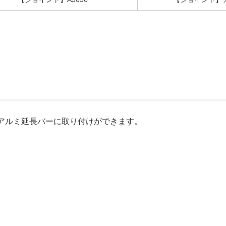
アルミ延長バーに取り付けができます。