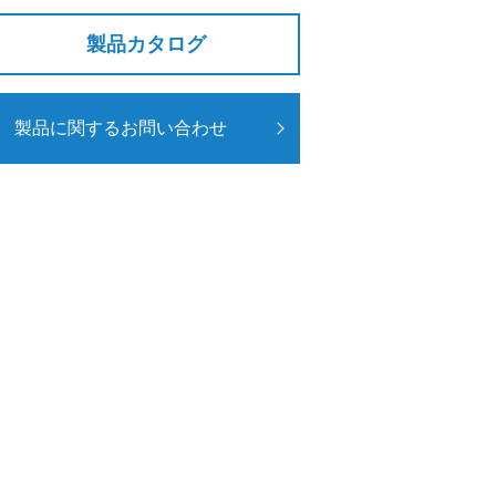
製品カタログ
製品に関するお問い合わせ