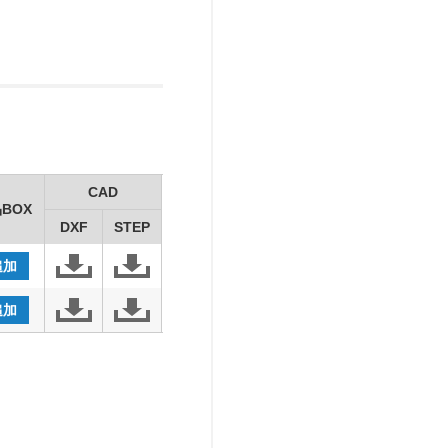
CAD
BOX
DXF
STEP
追加
追加