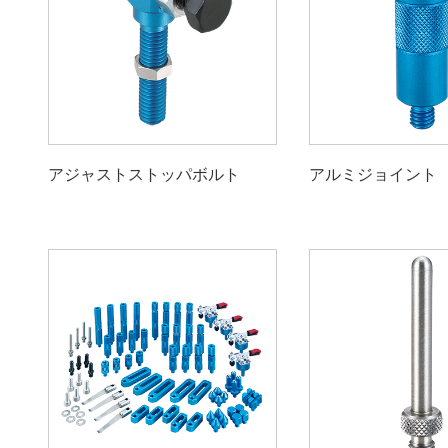
アジャストストッパボルト
アルミジョイント