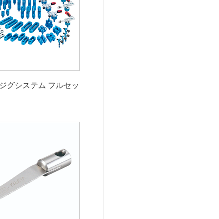
ジグシステム フルセッ