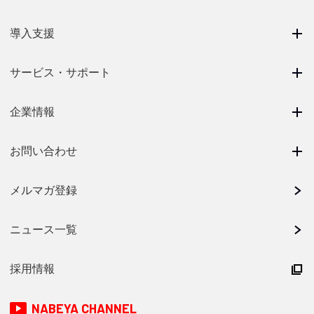
導入支援
サービス・サポート
企業情報
お問い合わせ
メルマガ登録
ニュース一覧
採用情報
NABEYA CHANNEL