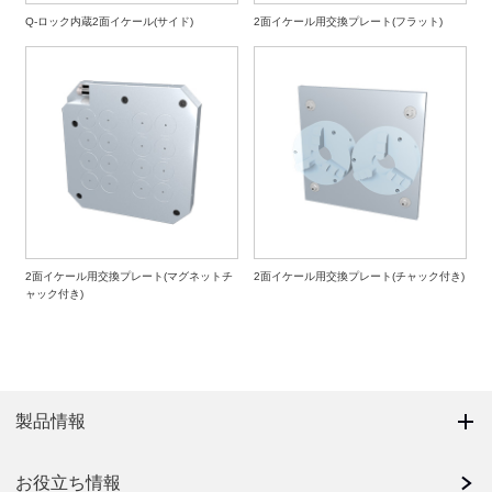
Q-ロック内蔵2面イケール(サイド)
2面イケール用交換プレート(フラット)
2面イケール用交換プレート(マグネットチ
2面イケール用交換プレート(チャック付き)
ャック付き)
製品情報
お役立ち情報