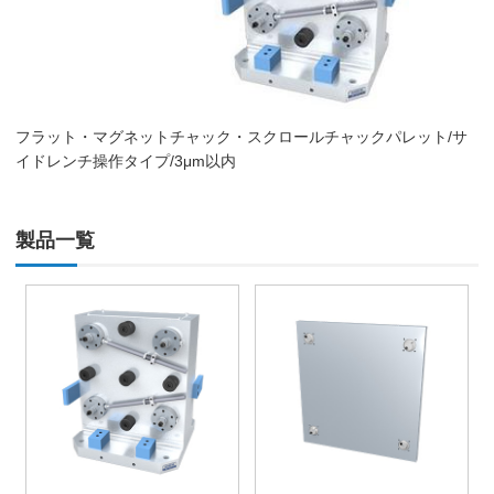
フラット・マグネットチャック・スクロールチャックパレット/サ
イドレンチ操作タイプ/3μm以内
製品一覧