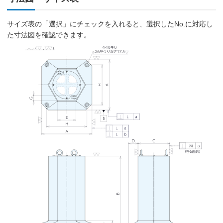
サイズ表の「選択」にチェックを入れると、選択したNo.に対応し
た寸法図を確認できます。