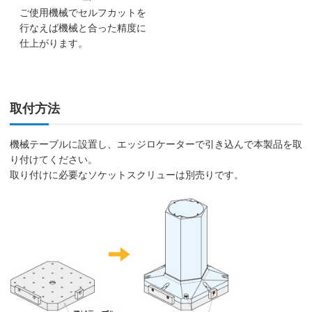
ご使用機械でセルフカットを
行なえば機械と合った精度に
仕上がります。
取付方法
機械テーブルに設置し、エッジロケーターで引き込んで本製品を取
り付けてください。
取り付けに必要なソケットスクリューは別売りです。