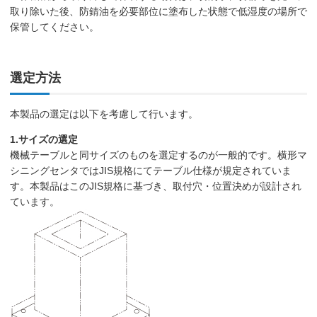
取り除いた後、防錆油を必要部位に塗布した状態で低湿度の場所で
保管してください。
選定方法
本製品の選定は以下を考慮して行います。
1.サイズの選定
機械テーブルと同サイズのものを選定するのが一般的です。横形マ
シニングセンタではJIS規格にてテーブル仕様が規定されていま
す。本製品はこのJIS規格に基づき、取付穴・位置決めが設計され
ています。