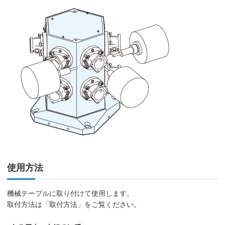
使用方法
機械テーブルに取り付けて使用します。
取付方法は「取付方法」をご覧ください。