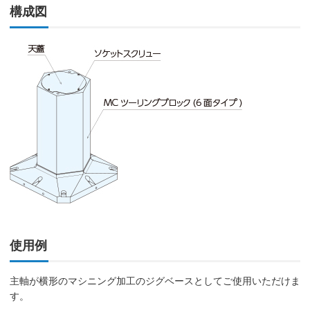
構成図
使用例
主軸が横形のマシニング加工のジグベースとしてご使用いただけま
す。