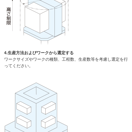
4.生産方法およびワークから選定する
ワークサイズやワークの種類、工程数、生産数等を考慮し選定を行
ってください。