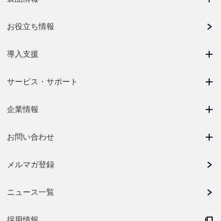
お役立ち情報
導入支援
サービス・サポート
企業情報
お問い合わせ
メルマガ登録
ニュース一覧
採用情報