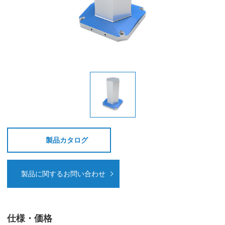
製品カタログ
製品に関するお問い合わせ
仕様・価格