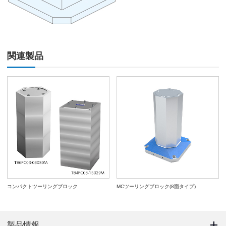
関連製品
コンパクトツーリングブロック
MCツーリングブロック(8面タイプ)
製品情報