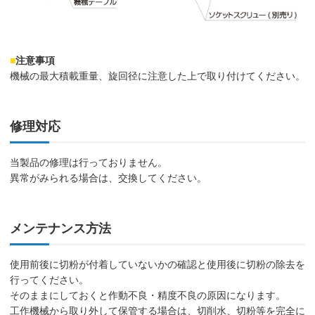
■
注意事項
機械の最大積載重量、旋回径に注意した上で取り付けてください。
修理対応
当製品の修理は行っておりません。
異常がみられる場合は、交換してください。
メンテナンス方法
使用前後に切粉が付着していないかの確認と使用後に切粉の除去を
行ってください。
そのままにしておくと作動不良・精度不良の原因になります。
工作機械から取り外して保管する場合は、切削水、切粉等を完全に