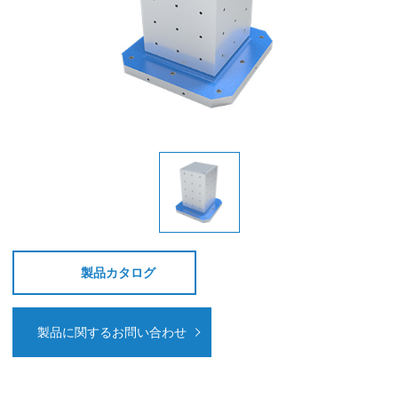
製品カタログ
製品に関するお問い合わせ