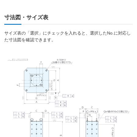
寸法図・サイズ表
サイズ表の「選択」にチェックを入れると、選択したNo.に対応し
た寸法図を確認できます。