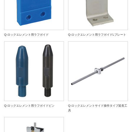
Q-ロックエレメント用ラフガイド
Q-ロックエレメント用ラフガイドLプレート
Q-ロックエレメント用ラフガイドピン
Q-ロックエレメントサイド操作タイプ延長工
具