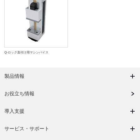
Q-ロック直付け用マシンバイス
製品情報
お役立ち情報
導入支援
サービス・サポート