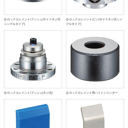
Q-ロックエレメント/ブッシュ(サイドネジ式
Q-ロックエレメント/ピン(サイドネジ式シン
シングルタイプ)
グルタイプ)
Q-ロックエレメント/ブッシュ(ネジ式)
Q-ロックエレメント用ハイトシリンダー