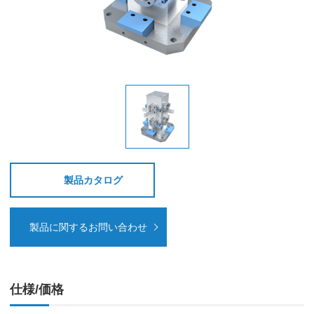
製品カタログ
製品に関するお問い合わせ
仕様/価格