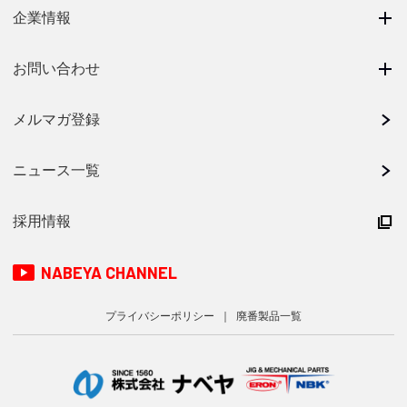
企業情報
お問い合わせ
メルマガ登録
ニュース一覧
採用情報
NABEYA CHANNEL
プライバシーポリシー
廃番製品一覧