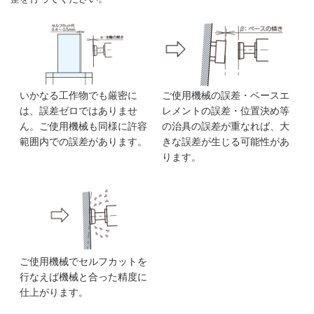
いかなる工作物でも厳密に
ご使用機械の誤差・ベースエ
は、誤差ゼロではありませ
レメントの誤差・位置決め等
ん。ご使用機械も同様に許容
の治具の誤差が重なれば、大
範囲内での誤差があります。
きな誤差が生じる可能性があ
ります。
ご使用機械でセルフカットを
行なえば機械と合った精度に
仕上がります。