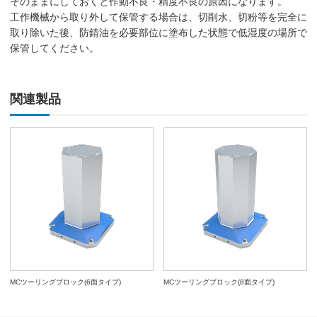
そのままにしておくと作動不良・精度不良の原因になります。
工作機械から取り外して保管する場合は、切削水、切粉等を完全に
取り除いた後、防錆油を必要部位に塗布した状態で低湿度の場所で
保管してください。
関連製品
MCツーリングブロック(6面タイプ)
MCツーリングブロック(8面タイプ)