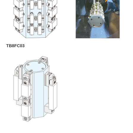
TB8FC03