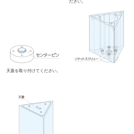
ださい。
天蓋を取り付けてください。