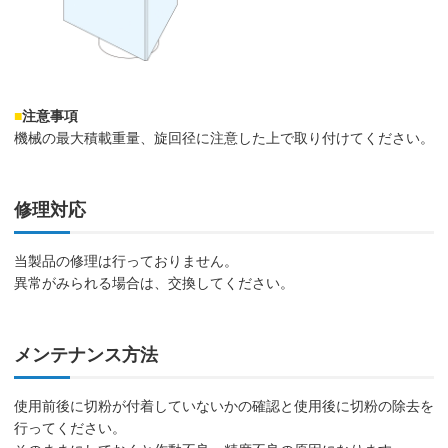
■
注意事項
機械の最大積載重量、旋回径に注意した上で取り付けてください。
修理対応
当製品の修理は行っておりません。
異常がみられる場合は、交換してください。
メンテナンス方法
使用前後に切粉が付着していないかの確認と使用後に切粉の除去を
行ってください。