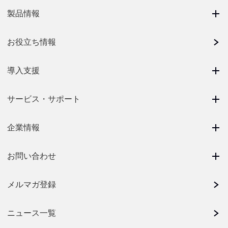
製品情報
お役立ち情報
導入支援
サービス・サポート
企業情報
お問い合わせ
メルマガ登録
ニュース一覧