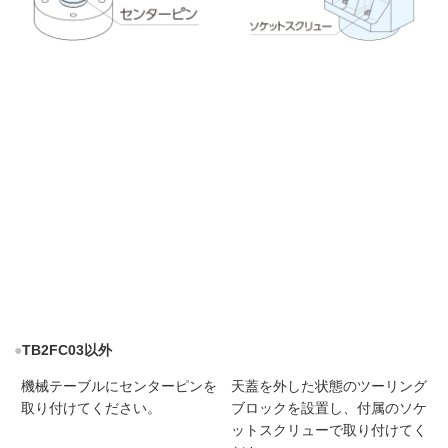
●
TB2FC03以外
機械テーブルにセンターピンを
天蓋を外した状態のツーリング
取り付けてください。
ブロックを設置し、付属のソケ
ットスクリューで取り付けてく