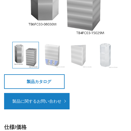
製品カタログ
製品に関するお問い合わせ
仕様/価格