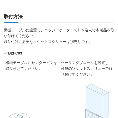
取付方法
機械テーブルに設置し、エッジロケーターで引き込んで本製品を取
り付けてください。
取り付けに必要なソケットスクリューは別売りです。
●
TB2FC03
機械テーブルにセンターピンを
ツーリングブロックを設置し、
取り付けてください。
付属のソケットスクリューで取
り付けてください。