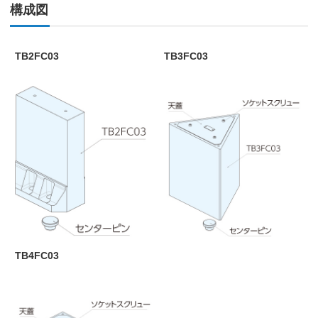
構成図
TB2FC03
TB3FC03
TB4FC03