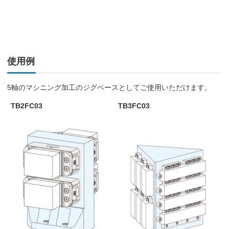
使用例
5軸のマシニング加工のジグベースとしてご使用いただけます。
TB2FC03
TB3FC03