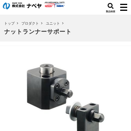
製品検索
トップ
プロダクト
ユニット
ナットランナーサポート