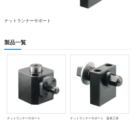
ナットランナーサポート
製品一覧
ナットランナーサポート
ナットランナーサポート 延長工具