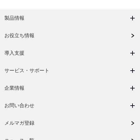
製品情報
お役立ち情報
導入支援
サービス・サポート
企業情報
お問い合わせ
メルマガ登録