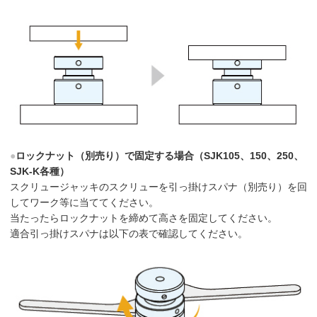
●
ロックナット（別売り）で固定する場合（SJK105、150、250、
SJK-K各種）
スクリュージャッキのスクリューを引っ掛けスパナ（別売り）を回
してワーク等に当ててください。
当たったらロックナットを締めて高さを固定してください。
適合引っ掛けスパナは以下の表で確認してください。