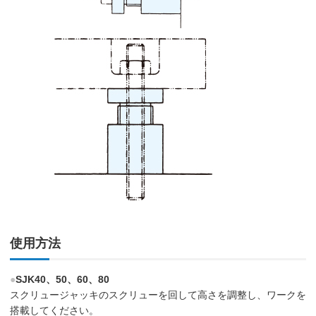
使用方法
●
SJK40、50、60、80
スクリュージャッキのスクリューを回して高さを調整し、ワークを
搭載してください。