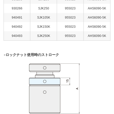
930266
SJK250
955023
AHS6090-5K
940491
SJK105K
955023
AHS6090-5K
940492
SJK150K
955023
AHS6090-5K
940493
SJK250K
955023
AHS6090-5K
●
ロックナット使用時のストローク