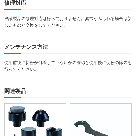
修理対応
当該製品の修理対応は行っておりません。異常がみられる場合は新
しいものと交換をしてください。
メンテナンス方法
使用前後に切粉が付着していないかの確認と使用後に切粉の除去を
行ってください。
関連製品