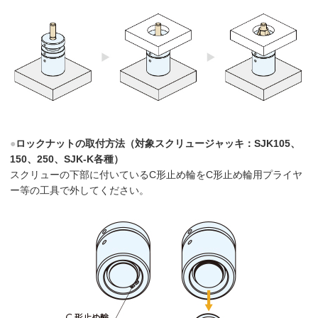
●
ロックナットの取付方法（対象スクリュージャッキ：SJK105、
150、250、SJK-K各種）
スクリューの下部に付いているC形止め輪をC形止め輪用プライヤ
ー等の工具で外してください。