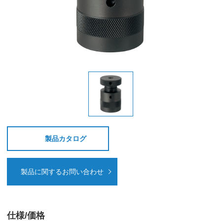
製品カタログ
製品に関するお問い合わせ
仕様/価格