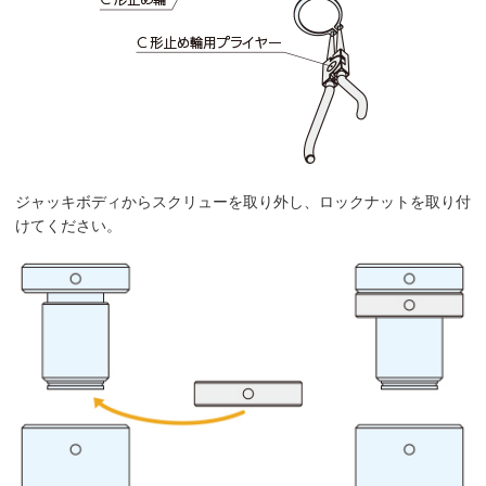
ジャッキボディからスクリューを取り外し、ロックナットを取り付
けてください。