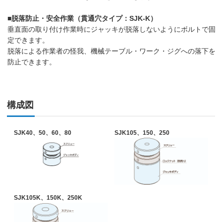
■脱落防止・安全作業（貫通穴タイプ：SJK-K）
垂直面の取り付け作業時にジャッキが脱落しないようにボルトで固
定できます。
脱落による作業者の怪我、機械テーブル・ワーク・ジグへの落下を
防止できます。
構成図
SJK40、50、60、80
SJK105、150、250
SJK105K、150K、250K