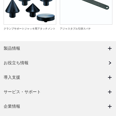
クランプサポートジャッキ用アタッチメント
アジャスタブル引掛スパナ
製品情報
お役立ち情報
導入支援
サービス・サポート
企業情報