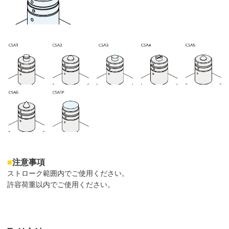
■
注意事項
ストローク範囲内でご使用ください。
許容荷重以内でご使用ください。