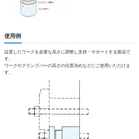
使用例
設置したワークを必要な高さに調整し支持・サポートする製品で
す。
ワークやクランプバーの高さの位置決めなどにご使用いただけま
す。