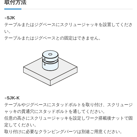
取付方法
●
SJK
テーブルまたはジグベースにスクリュージャッキを設置してくださ
い。
テーブルまたはジグベースとの固定はできません。
●
SJK-K
テーブルやジグベースにスタッドボルトを取り付け、スクリュージ
ャッキの貫通穴にスタッドボルトを通してください。
任意の高さにスクリュージャッキを設定しワーク搭載後ナットで固
定してください。
取り付けに必要なクランピングパーツは別途ご用意ください。