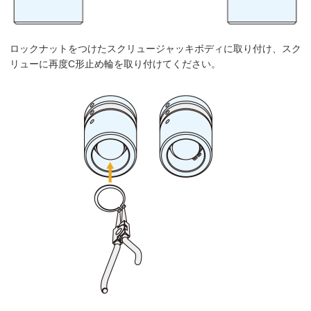
ロックナットをつけたスクリュージャッキボディに取り付け、スク
リューに再度C形止め輪を取り付けてください。