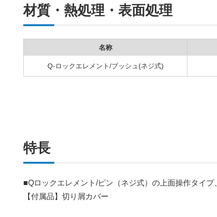
材質・熱処理・表面処理
名称
Q-ロックエレメント/ブッシュ(ネジ式)
特長
■Qロックエレメント/ピン（ネジ式）の上面操作タイ
【付属品】切り屑カバー