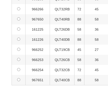
966266
QLT32RB
72
45
967650
QLT40RB
88
58
161225
QLT26DB
58
36
161226
QLT40DB
88
58
966252
QLT19CB
45
27
966253
QLT26CB
58
36
966254
QLT32CB
72
45
967651
QLT40CB
88
58