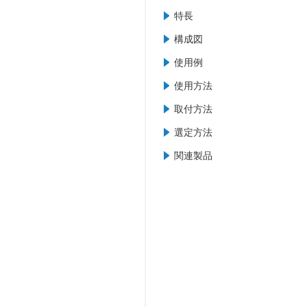
特長
構成図
使用例
使用方法
取付方法
選定方法
関連製品