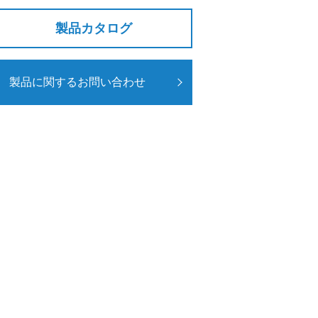
製品カタログ
製品に関するお問い合わせ