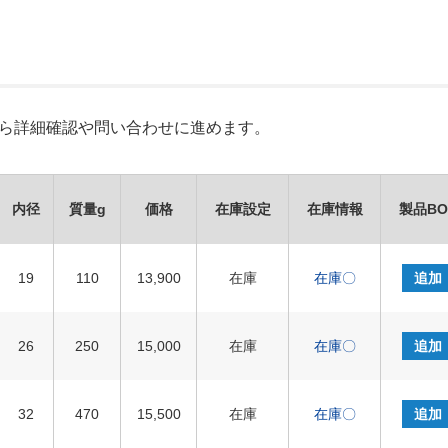
Xから詳細確認や問い合わせに進めます。
内径
質量g
価格
在庫設定
在庫情報
製品BO
19
110
13,900
在庫
在庫〇
追加
26
250
15,000
在庫
在庫〇
追加
32
470
15,500
在庫
在庫〇
追加