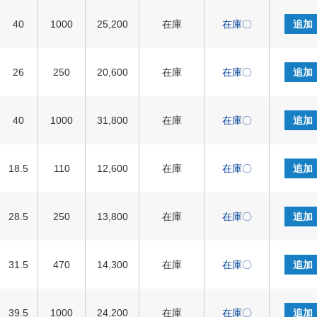
40
1000
25,200
在庫
在庫〇
追加
26
250
20,600
在庫
在庫〇
追加
40
1000
31,800
在庫
在庫〇
追加
18.5
110
12,600
在庫
在庫〇
追加
28.5
250
13,800
在庫
在庫〇
追加
31.5
470
14,300
在庫
在庫〇
追加
39.5
1000
24,200
在庫
在庫〇
追加