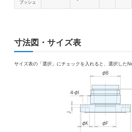
ブッシュ
寸法図・サイズ表
サイズ表の「選択」にチェックを入れると、選択したN