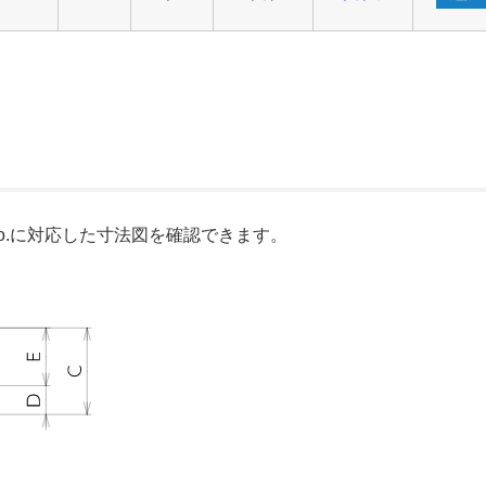
o.に対応した寸法図を確認できます。