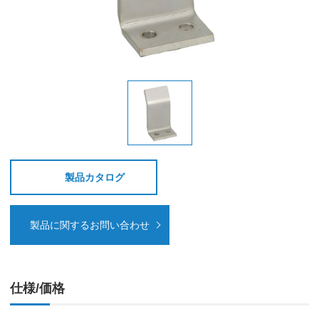
製品カタログ
製品に関するお問い合わせ
仕様/価格