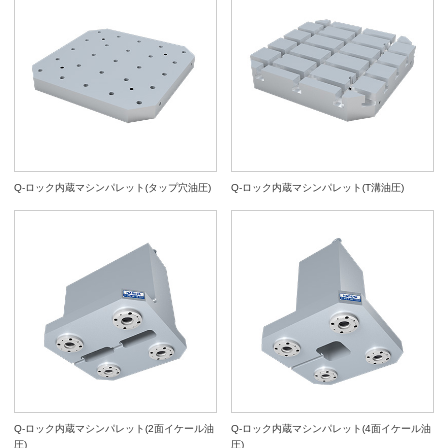
Q-ロック内蔵マシンパレット(タップ穴油圧)
Q-ロック内蔵マシンパレット(T溝油圧)
Q-ロック内蔵マシンパレット(2面イケール油
Q-ロック内蔵マシンパレット(4面イケール油
圧)
圧)