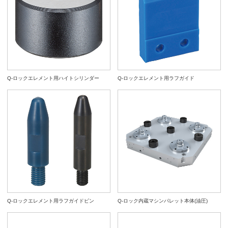
Q-ロックエレメント用ハイトシリンダー
Q-ロックエレメント用ラフガイド
Q-ロックエレメント用ラフガイドピン
Q-ロック内蔵マシンパレット本体(油圧)