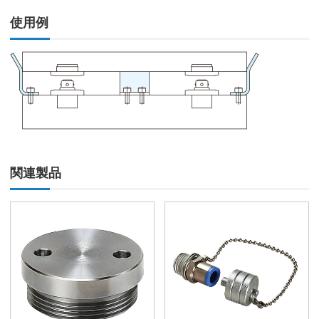
使用例
関連製品