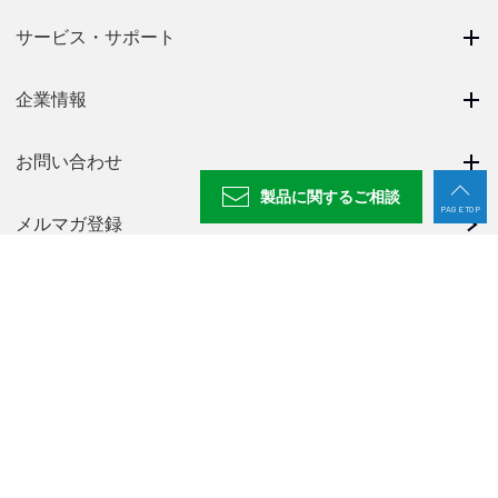
サービス・サポート
企業情報
お問い合わせ
製品に関する
ご相談
PAGE TOP
メルマガ登録
ニュース一覧
採用情報
NABEYA CHANNEL
プライバシーポリシー
廃番製品一覧