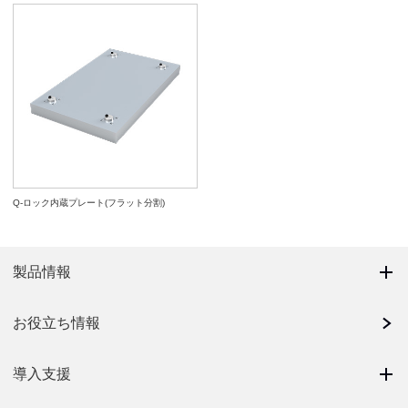
Q-ロック内蔵プレート(フラット分割)
製品情報
お役立ち情報
導入支援