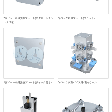
2面イケール用交換プレート(マグネットチャ
Q-ロック内蔵プレート(フラット)
ック付き)
2面イケール用交換プレート(チャック付き)
Q-ロック内蔵バイス用4面イケール