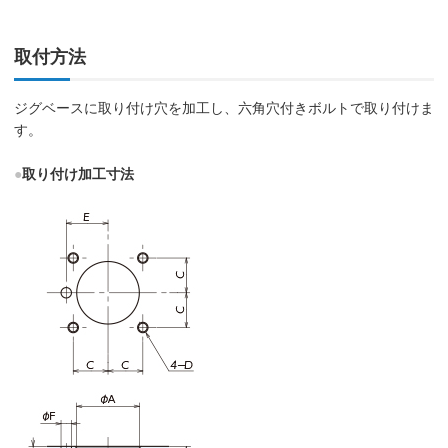
取付方法
ジグベースに取り付け穴を加工し、六角穴付きボルトで取り付けま
す。
●
取り付け加工寸法