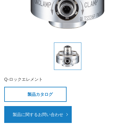
Q-ロックエレメント
製品カタログ
製品に関するお問い合わせ