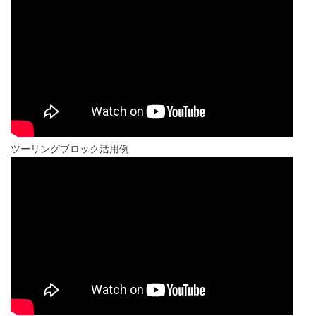
ツーリングブロック活用例