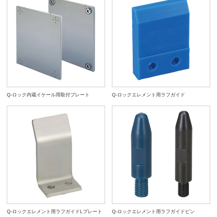
Q-ロック内蔵イケール用取付プレート
Q-ロックエレメント用ラフガイド
Q-ロックエレメント用ラフガイドLプレート
Q-ロックエレメント用ラフガイドピン