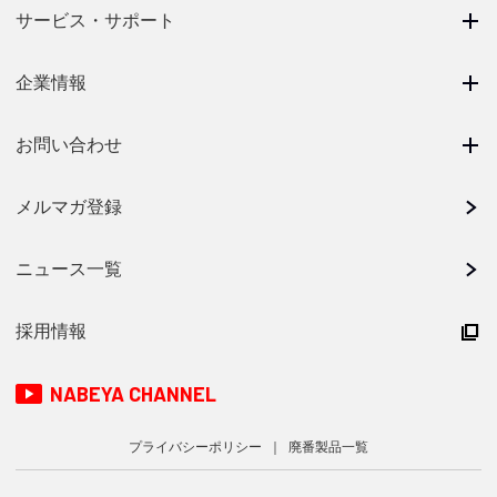
サービス・サポート
企業情報
お問い合わせ
メルマガ登録
ニュース一覧
採用情報
NABEYA CHANNEL
プライバシーポリシー
廃番製品一覧