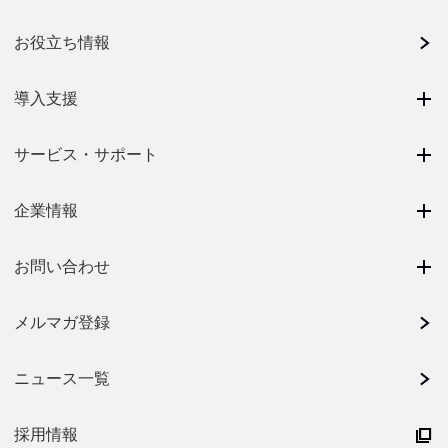
お役立ち情報
導入支援
サービス・サポート
企業情報
お問い合わせ
メルマガ登録
ニュース一覧
採用情報