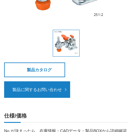
製品カタログ
製品に関するお問い合わせ
仕様/価格
No.が決まったら、在庫情報・CADデータ・製品BOXから詳細確認