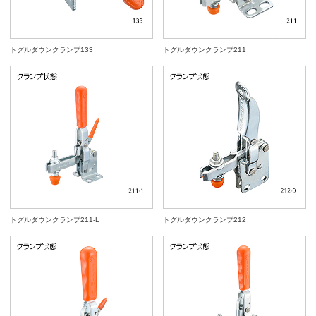
トグルダウンクランプ133
トグルダウンクランプ211
トグルダウンクランプ211-L
トグルダウンクランプ212