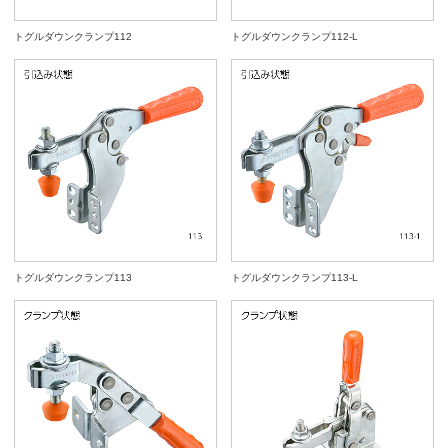
トグルダウンクランプ112
トグルダウンクランプ112-L
トグルダウンクランプ113
トグルダウンクランプ113-L