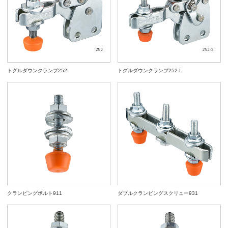
トグルダウンクランプ252
トグルダウンクランプ252-L
クランピングボルト911
ダブルクランピングスクリュー931