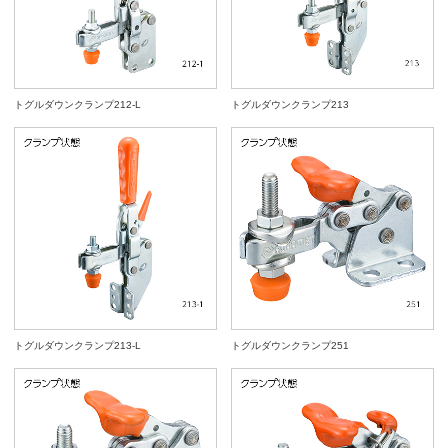
トグルダウンクランプ212-L
トグルダウンクランプ213
トグルダウンクランプ213-L
トグルダウンクランプ251