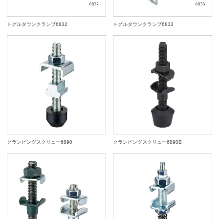
トグルダウンクランプ6832
トグルダウンクランプ6833
クランピングスクリュー6890
クランピングスクリュー6890B