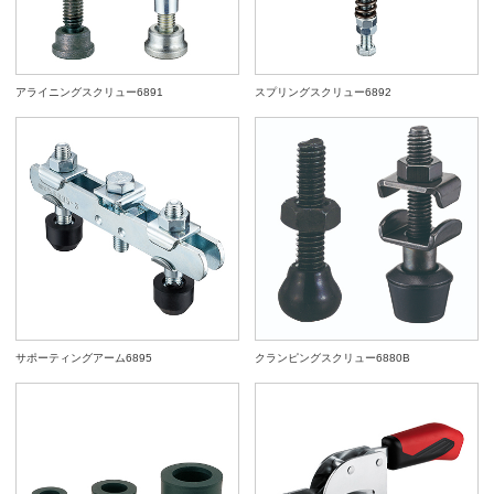
アライニングスクリュー6891
スプリングスクリュー6892
サポーティングアーム6895
クランピングスクリュー6880B