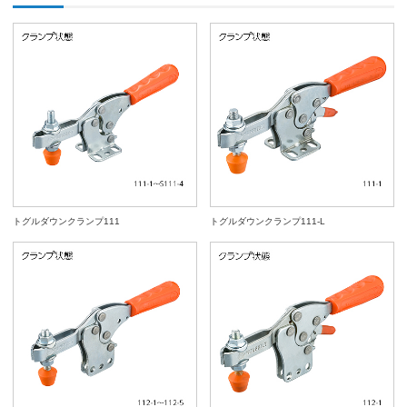
トグルダウンクランプ111
トグルダウンクランプ111-L