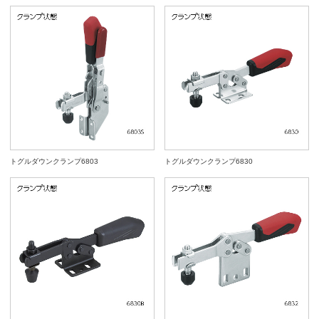
トグルダウンクランプ6803
トグルダウンクランプ6830