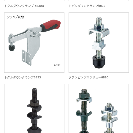
トグルダウンクランプ 6830B
トグルダウンクランプ6832
トグルダウンクランプ6833
クランピングスクリュー6890