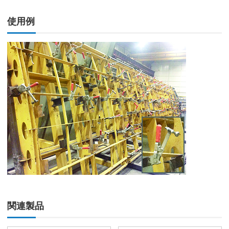
使用例
関連製品