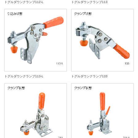
トグルダウンクランプ112-L
トグルダウンクランプ113
トグルダウンクランプ113-L
トグルダウンクランプ133