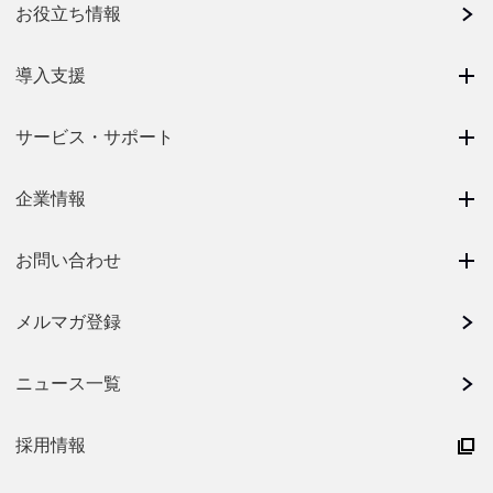
お役立ち情報
導入支援
サービス・サポート
企業情報
お問い合わせ
メルマガ登録
ニュース一覧
採用情報