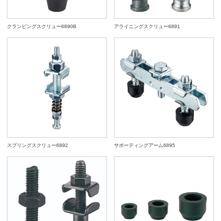
クランピングスクリュー6890B
アライニングスクリュー6891
スプリングスクリュー6892
サポーティングアーム6895