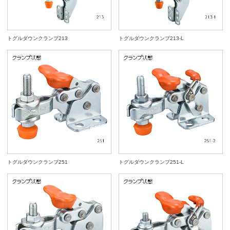
トグルダウンクランプ213
トグルダウンクランプ213-L
トグルダウンクランプ251
トグルダウンクランプ251-L