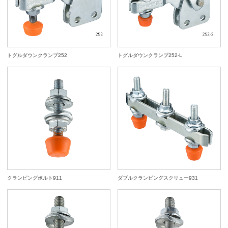
トグルダウンクランプ252
トグルダウンクランプ252-L
クランピングボルト911
ダブルクランピングスクリュー931