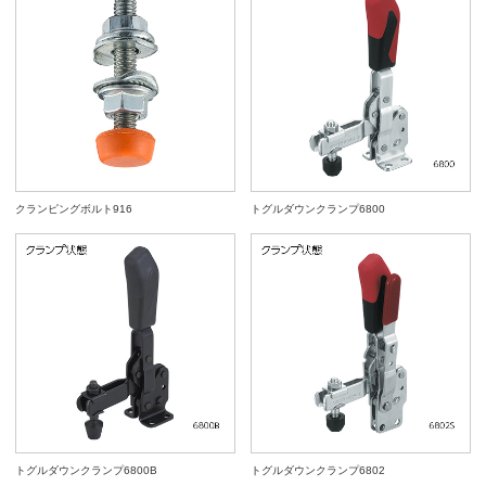
クランピングボルト916
トグルダウンクランプ6800
トグルダウンクランプ6800B
トグルダウンクランプ6802