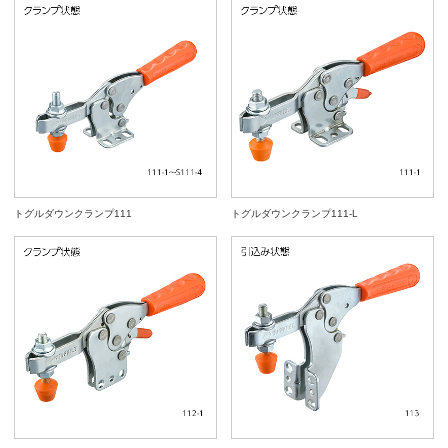
トグルダウンクランプ111
トグルダウンクランプ111-L