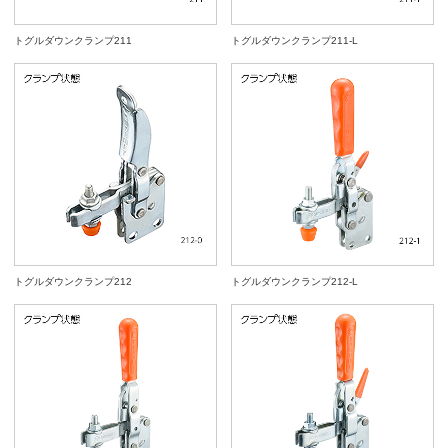
トグルダウンクランプ211
トグルダウンクランプ211-L
トグルダウンクランプ212
トグルダウンクランプ212-L