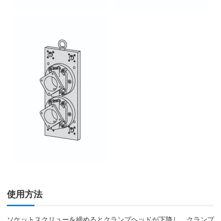
使用方法
ソケットスクリューを締めるとクランプヘッドが下降し、クランプ