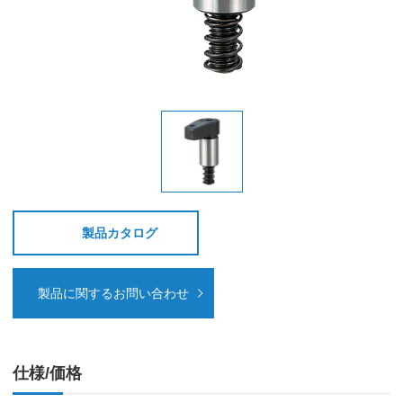
製品カタログ
製品に関するお問い合わせ
仕様/価格