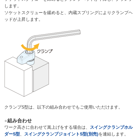
します。
ソケットスクリューを緩めると、内蔵スプリングによりクランプヘ
ッドが上昇します。
クランプS型は、以下の組み合わせでもご使用いただけます。
●
組み合わせ
ワーク高さに合わせて嵩上げをする場合は、
スイングクランプホル
ダーS型
、
スイングクランプジョイントS型(別売)
を連結します。