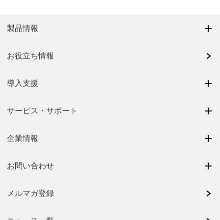
製品情報
お役立ち情報
導入支援
サービス・サポート
企業情報
お問い合わせ
メルマガ登録