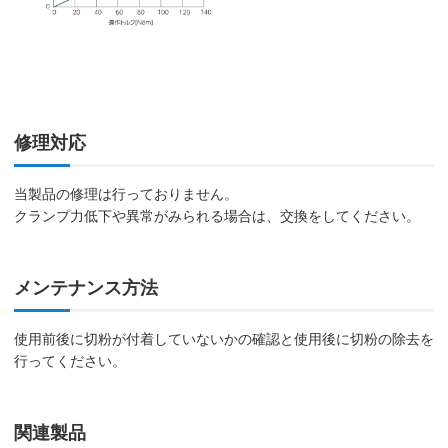
修理対応
当製品の修理は行っておりません。
クランプ力低下や異常がみられる場合は、交換をしてください。
メンテナンス方法
使用前後に切粉が付着していないかの確認と使用後に切粉の除去を
行ってください。
関連製品