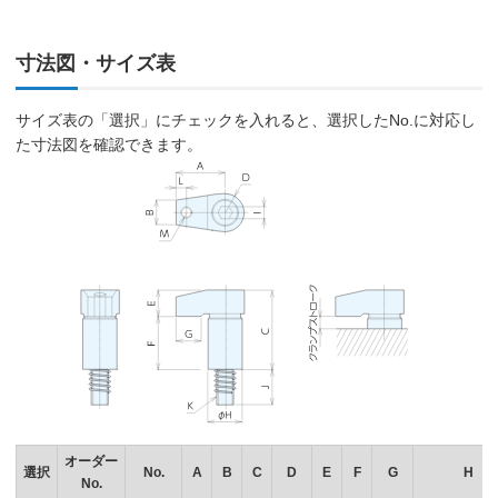
寸法図・サイズ表
サイズ表の「選択」にチェックを入れると、選択したNo.に対応し
た寸法図を確認できます。
オーダー
選択
No.
A
B
C
D
E
F
G
H
No.