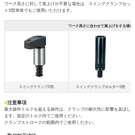
ワーク高さに対して嵩上げが不要な場合は、スイングクランプセッ
トS型単体でもご使用いただけます。
ワーク高さに合わせて嵩上げをする場合
スイングクランプS型
スイングクランプホルダーS型
■
注意事項
最大操作トルクを超える操作は、クランプの耐久性に影響を及ぼし
ます。規定のトルク内でご使用ください。
クランプストロークの範囲内でご使用ください。