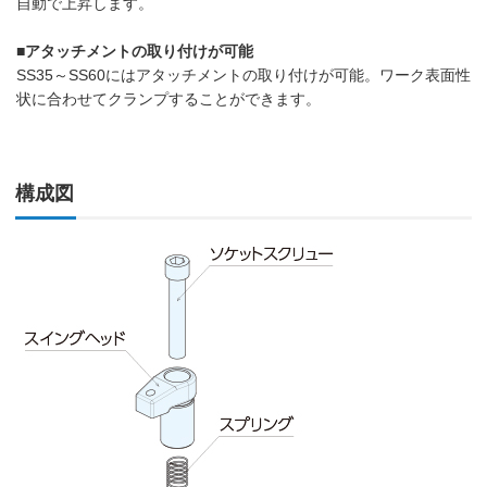
自動で上昇します。
■アタッチメントの取り付けが可能
SS35～SS60にはアタッチメントの取り付けが可能。ワーク表面性
状に合わせてクランプすることができます。
構成図