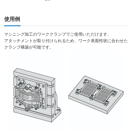
使用例
マシニング加工のワーククランプでご使用いただけます。
アタッチメントが取り付けられるため、ワーク表面性状に合わせた
クランプ構築が可能です。