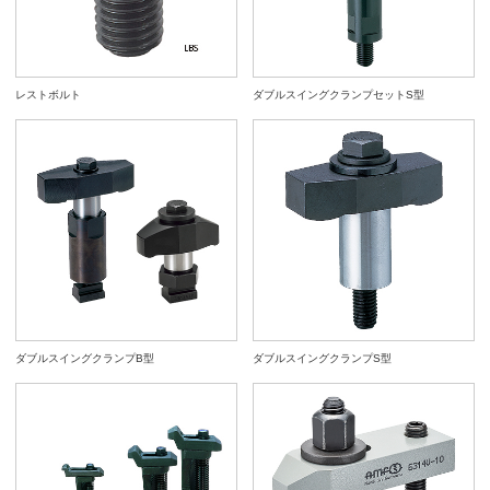
レストボルト
ダブルスイングクランプセットS型
ダブルスイングクランプB型
ダブルスイングクランプS型