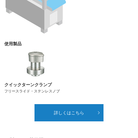
使用製品
クイックターンクランプ
フリースライド・ステンレスノブ
詳しくはこちら