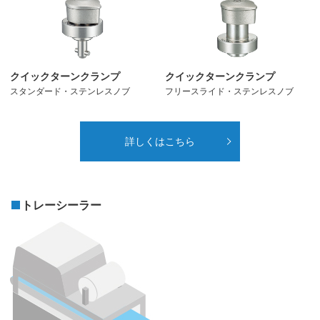
クイックターンクランプ
クイックターンクランプ
スタンダード・ステンレスノブ
フリースライド・ステンレスノブ
詳しくはこちら
トレーシーラー