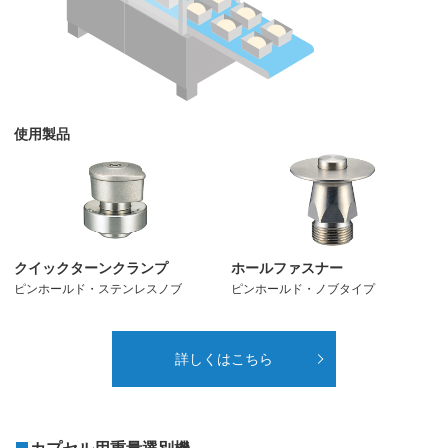
使用製品
クイックターンクランプ
ホールファスナー
ピンホールド・ステンレスノブ
ピンホールド・ノブタイプ
詳しくはこちら