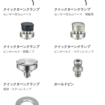
クイックターンクランプ
クイックターンクランプ
センサー付カムベース
センサー付カムベース 薄板用
クイックターンクランプ
クイックターンクランプ
ピンホールド・樹脂ノブ
ピンホールド・ステンレスノブ
クイックターンクランプ
ホールドピン
低頭・ステンレスノブ