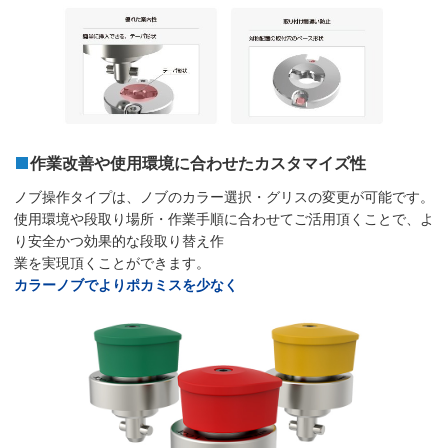
作業改善や使用環境に合わせたカスタマイズ性
ノブ操作タイプは、ノブのカラー選択・グリスの変更が可能です。
使用環境や段取り場所・作業手順に合わせてご活用頂くことで、よ
り安全かつ効果的な段取り替え作
業を実現頂くことができます。
カラーノブでよりポカミスを少なく