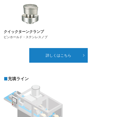
クイックターンクランプ
ピンホールド・ステンレスノブ
詳しくはこちら
充填ライン