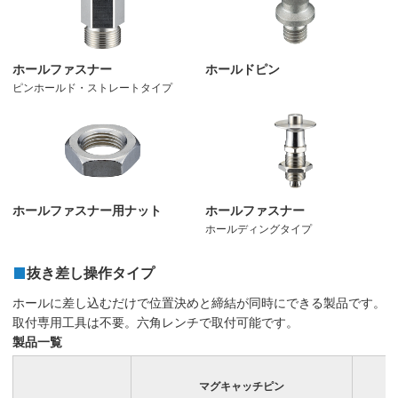
ホールファスナー
ホールドピン
ピンホールド・ストレートタイプ
ホールファスナー用ナット
ホールファスナー
ホールディングタイプ
抜き差し操作タイプ
ホールに差し込むだけで位置決めと締結が同時にできる製品です。
取付専用工具は不要。六角レンチで取付可能です。
製品一覧
マグキャッチピン