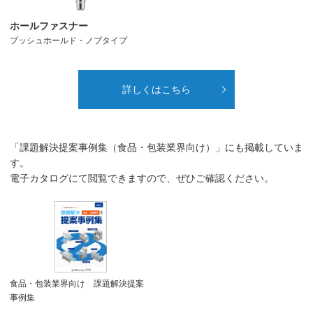
ホールファスナー
プッシュホールド・ノブタイプ
詳しくはこちら
「課題解決提案事例集（食品・包装業界向け）」にも掲載していま
す。
電子カタログにて閲覧できますので、ぜひご確認ください。
食品・包装業界向け 課題解決提案
事例集