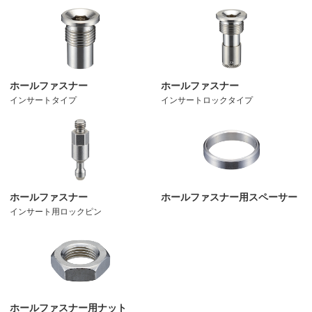
ホールファスナー
ホールファスナー
インサートタイプ
インサートロックタイプ
ホールファスナー
ホールファスナー用スペーサー
インサート用ロックピン
ホールファスナー用ナット