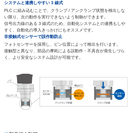
システムと連携しやすい 3 線式
PLC に組み込むことで、クランプ / アンクランプ状態を検出しな
い限り、次の動作を実行できないよう制御ができます。
信号出力線のある 3 線式のため、自動化システムとの連携もしや
すく、自動化の導入きっかけにもオススメです。
非接触式センサーで誤作動防止
フォトセンサーを採用し、ピン位置によって検出を行います。
接触型と異なり、部品の摩耗による誤動作・不具合が発生しづら
く、より安全なシステム設計が可能です。