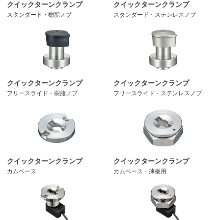
クイックターンクランプ
クイックターンクランプ
スタンダード・樹脂ノブ
スタンダード・ステンレスノブ
クイックターンクランプ
クイックターンクランプ
フリースライド・樹脂ノブ
フリースライド・ステンレスノブ
クイックターンクランプ
クイックターンクランプ
カムベース
カムベース・薄板用