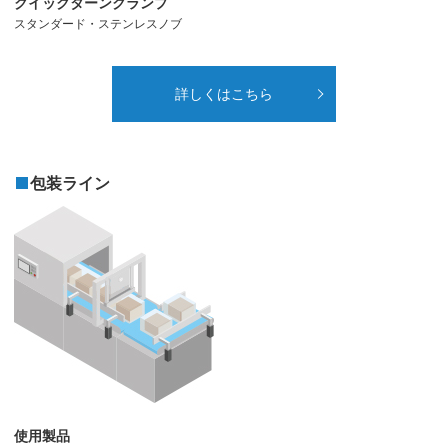
クイックターンクランプ
スタンダード・ステンレスノブ
詳しくはこちら
包装ライン
使用製品