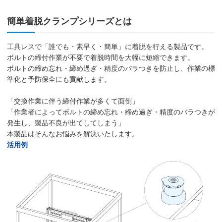
簡単着脱クランプシリーズとは
工具レスで「誰でも・素早く・簡単」に着脱を行える製品です。
ボルトの締付作業が不要で着脱時間を大幅に短縮できます。
ボルトの締め忘れ・締め過ぎ・精度のバラつきを防止し、作業の標
準化と予防保全にも貢献します。
「交換作業に伴う締付作業が多くて面倒」
「作業者によってボルトの締め忘れ・締め過ぎ・精度のバラつきが
発生し、製品不良が出てしてしまう」
本製品はそんなお悩みを解決いたします。
活用例