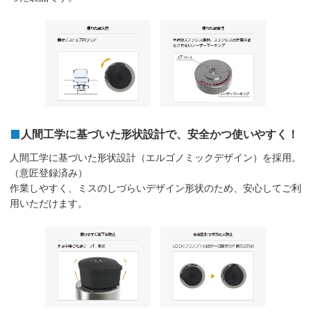
人間工学に基づいた形状設計で、安全かつ使いやすく！
人間工学に基づいた形状設計（エルゴノミックデザイン）を採用。
（意匠登録済み）
作業しやすく、ミスのしづらいデザイン形状のため、安心してご利
用いただけます。