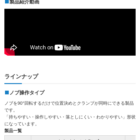
製品紹介動画
ラインナップ
ノブ操作タイプ
ノブを90°回転するだけで位置決めとクランプが同時にできる製品
です。
「持ちやすい・操作しやすい・落としにくい・わかりやすい」形状
になっています。
製品一覧