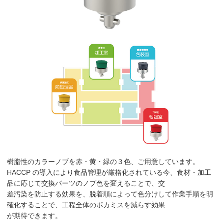
樹脂性のカラーノブを赤・黄・緑の３色、ご用意しています。
HACCP の導入により食品管理が厳格化されている今、食材・加工
品に応じて交換パーツのノブ色を変えることで、交
差汚染を防止する効果を、脱着順によって色分けして作業手順を明
確化することで、工程全体のポカミスを減らす効果
が期待できます。