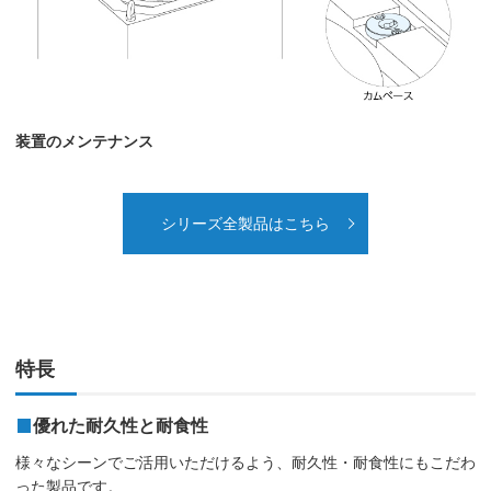
装置のメンテナンス
シリーズ全製品はこちら
特長
優れた耐久性と耐食性
様々なシーンでご活用いただけるよう、耐久性・耐食性にもこだわ
った製品です。