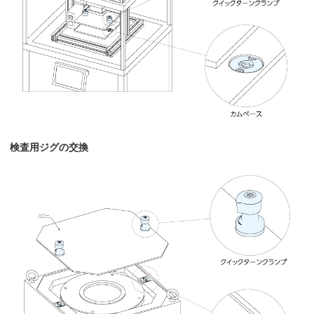
検査用ジグの交換