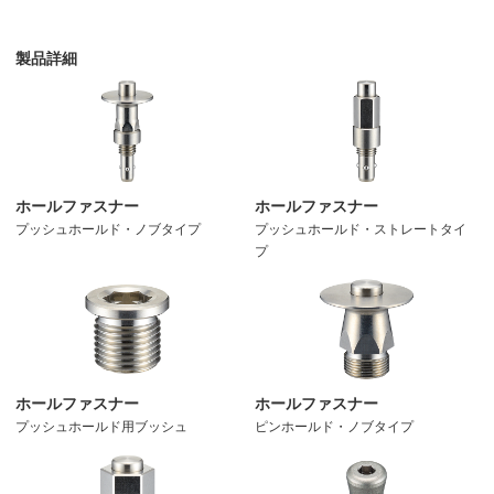
製品詳細
ホールファスナー
ホールファスナー
プッシュホールド・ノブタイプ
プッシュホールド・ストレートタイ
プ
ホールファスナー
ホールファスナー
プッシュホールド用ブッシュ
ピンホールド・ノブタイプ