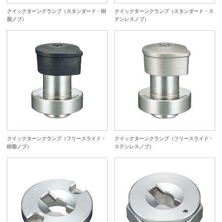
クイックターンクランプ（スタンダード・樹
クイックターンクランプ（スタンダード・ス
脂ノブ）
テンレスノブ）
クイックターンクランプ（フリースライド・
クイックターンクランプ（フリースライド・
樹脂ノブ）
ステンレスノブ）