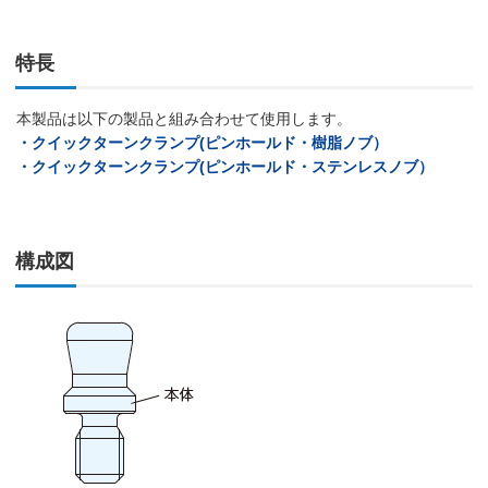
特長
本製品は以下の製品と組み合わせて使用します。
・クイックターンクランプ(ピンホールド・樹脂ノブ）
・クイックターンクランプ(ピンホールド・ステンレスノブ）
構成図