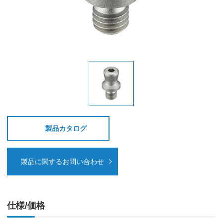
製品カタログ
製品に関するお問い合わせ
仕様/価格