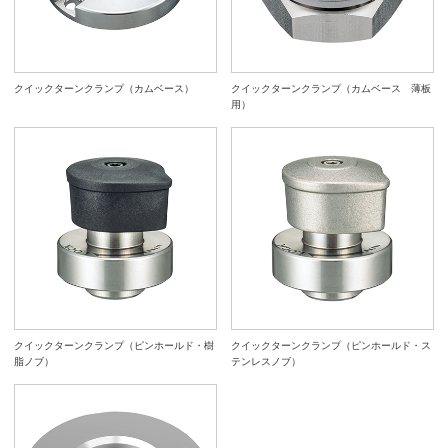
クイックターンクランプ（カムベース）
クイックターンクランプ（カムベース 薄板
用）
クイックターンクランプ（ピンホールド・樹
クイックターンクランプ（ピンホールド・ス
脂ノブ）
テンレスノブ）