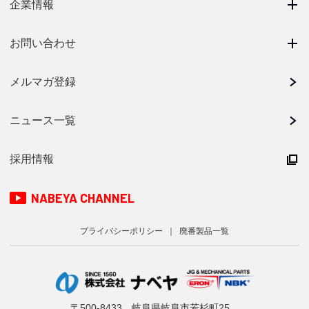
企業情報
お問い合わせ
メルマガ登録
ニュース一覧
採用情報
NABEYA CHANNEL
プライバシーポリシー
廃番製品一覧
〒500-8433 岐阜県岐阜市若杉町25