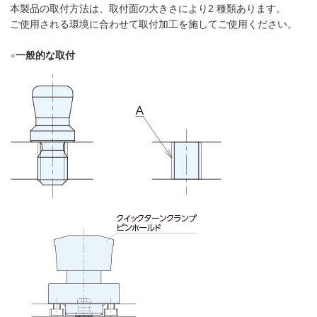
本製品の取付方法は、取付面の大きさにより2 種類あります。
ご使用される環境に合わせて取付加工を施してご使用ください。
●
一般的な取付