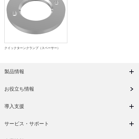
クイックターンクランプ（スペーサー）
製品情報
お役立ち情報
導入支援
サービス・サポート