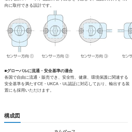
向に取付できる設計です。
■グローバルに流通・安全基準の適合
各国で自由に流通・販売でき、安全性、健康、環境保護に関連する
安全基準を満たすCE・UKCA・UL認証に対応しており、輸出する装
置にも採用いただけます。
構成図