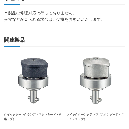
本製品の修理対応は行っておりません。
異常などが見られる場合は、交換をお願いいたします。
関連製品
クイックターンクランプ（スタンダード・樹
クイックターンクランプ（スタンダード・ス
脂ノブ）
テンレスノブ）