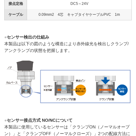
接点定格
DC5～24V
ケーブル
0.09mm2 4芯 キャプタイヤケーブルPVC 1m
●
センサー検出の仕組み
本製品は以下の図のような構造により赤外線光を検出しクランプ/
アンクランプの状態を把握します。
●
センサー接点方式 NO/NCについて
本製品に使用しているセンサーは「クランプON（ノーマルオープ
ン）」と「クランプOFF（ノーマルクローズ）」2つの配線方法に