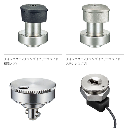
クイックターンクランプ（フリースライド・
クイックターンクランプ（フリースライド・
樹脂ノブ）
ステンレスノブ）