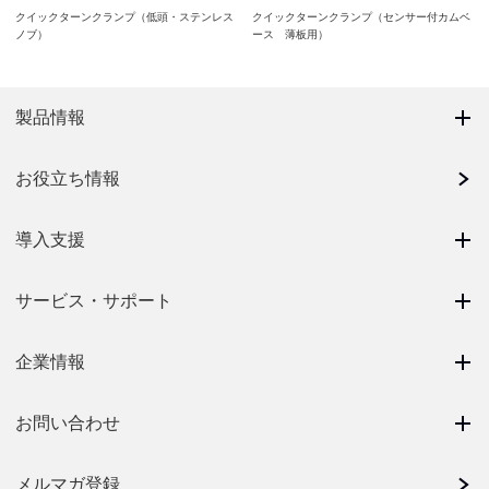
クイックターンクランプ（低頭・ステンレス
クイックターンクランプ（センサー付カムベ
ノブ）
ース 薄板用）
製品情報
お役立ち情報
導入支援
サービス・サポート
企業情報
お問い合わせ
メルマガ登録