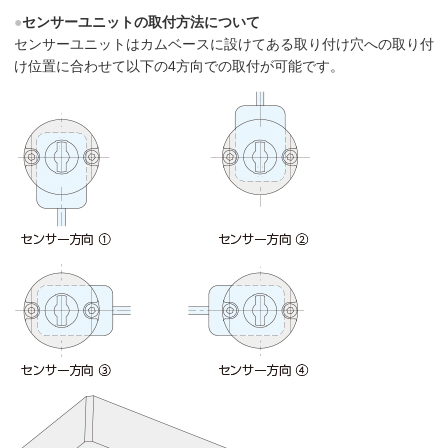
●
センサーユニットの取付方法について
センサーユニットはカムベースに設けてある取り付け穴への取り付
け位置に合わせて以下の4方向での取付が可能です。