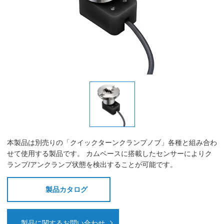
本製品は別売りの「クイックターンクランプノブ」各種と組み合わ
せて使用する製品です。 カムベースに搭載したセンサーによりク
ランプ/アンクランプ状態を検出することが可能です。
製品カタログ
製品に関するお問い合わせ