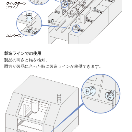
製造ラインでの使用
製品の高さと幅を検知。
両方が製品に合った時に製造ラインが稼働できます。