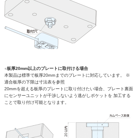
●
板厚20mm以上のプレートに取付ける場合
本製品は標準で板厚20mmまでのプレートに対応しています。 ※
適合板厚の下限は寸法表を参照
20mmを超える板厚のプレートに取り付けたい場合、プレート裏面
にセンサーユニットが干渉しないよう逃がしポケットを 加工する
ことで取り付け可能となります。