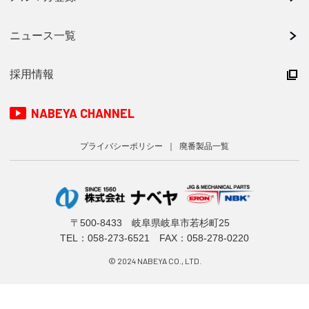
ニュース一覧
採用情報
NABEYA CHANNEL
プライバシーポリシー
廃番製品一覧
〒500-8433 岐阜県岐阜市若杉町25
TEL：
058-273-6521
FAX：058-278-0220
© 2024 NABEYA CO., LTD.