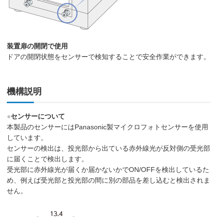
装置扉の開閉で使用
ドアの開閉状態をセンサーで検知することで安全作業ができます。
機構説明
●
センサーについて
本製品のセンサーにはPanasonic製マイクロフォトセンサーを使用
しています。
センサーの検出は、投光部から出ている赤外線光が反対側の受光部
に届くことで検出します。
受光部に赤外線光が届くか届かないかでON/OFFを検出しているた
め、例えば受光部と投光部の間に別の部品を差し込むと検出されま
せん。