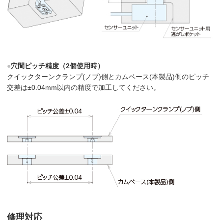
●
穴間ピッチ精度（2個使用時）
クイックターンクランプ(ノブ)側とカムベース(本製品)側のピッチ
交差は±0.04mm以内の精度で加工してください。
修理対応