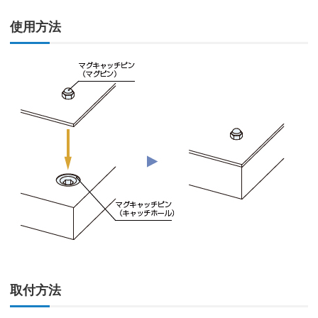
使用方法
取付方法