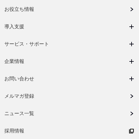
お役立ち情報
導入支援
サービス・サポート
企業情報
お問い合わせ
メルマガ登録
ニュース一覧
採用情報