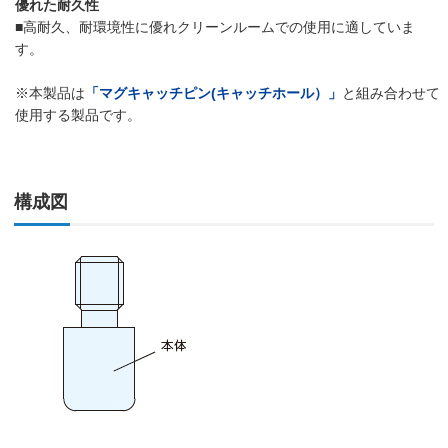
優れた耐久性
■高耐久、耐環境性に優れクリーンルームでの使用に適していま
す。
※本製品は
「マグキャッチピン(キャッチホール）」
と組み合わせて
使用する製品です。
構成図