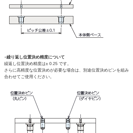
●
繰り返し位置決め精度について
繰返し位置決め精度は± 0.25 です。
さらに高精度な位置決めが必要な場合は、別途位置決めピンを組み
合わせてご使用ください。