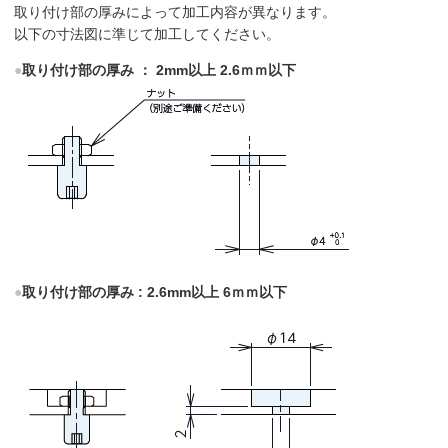
取り付け部の厚みによって加工内容が異なります。
以下の寸法図に準じて加工してください。
●
取り付け部の厚み ： 2mm以上 2.6ｍｍ以下
●
取り付け部の厚み : 2.6mm以上 6ｍｍ以下