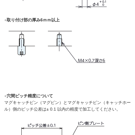
●
取り付け部の厚み6ｍｍ以上
●
穴間ピッチ精度について
マグキャッチピン（マグピン）とマグキャッチピン（キャッチホー
ル）側のピッチ公差は± 0.1 以内の精度で加工してください。