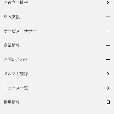
お役立ち情報
導入支援
サービス・サポート
企業情報
お問い合わせ
メルマガ登録
ニュース一覧
採用情報