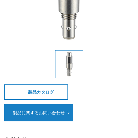
製品カタログ
製品に関するお問い合わせ