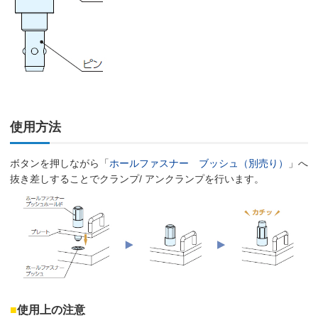
使用方法
ボタンを押しながら「
ホールファスナー ブッシュ（別売り）
」へ
抜き差しすることでクランプ/ アンクランプを行います。
■
使用上の注意