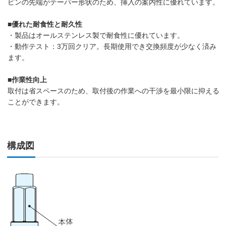
ピンの先端がテーパー形状のため、挿入の案内性に優れています。
■優れた耐食性と耐久性
・製品はオールステンレス製で耐食性に優れています。
・動作テスト：3万回クリア。長期使用でき交換頻度が少なく済み
ます。
■作業性向上
取付は省スペースのため、取付後の作業への干渉を最小限に抑える
ことができます。
構成図