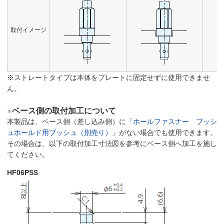
取付イメージ
※ストレートタイプは本体をプレートに固定せずに使用できませ
ん。
●
ベース側の取付加工について
本製品は、ベース側（差し込み側）に
「ホールファスナー プッシ
ュホールド用ブッシュ（別売り）」
がない場合でも使用できます。
その場合は、以下の取付加工寸法図を参考にベース側へ加工を施し
てください。
HF06PSS