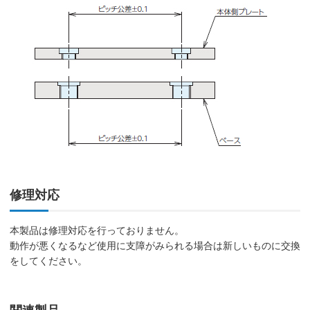
修理対応
本製品は修理対応を行っておりません。
動作が悪くなるなど使用に支障がみられる場合は新しいものに交換
をしてください。