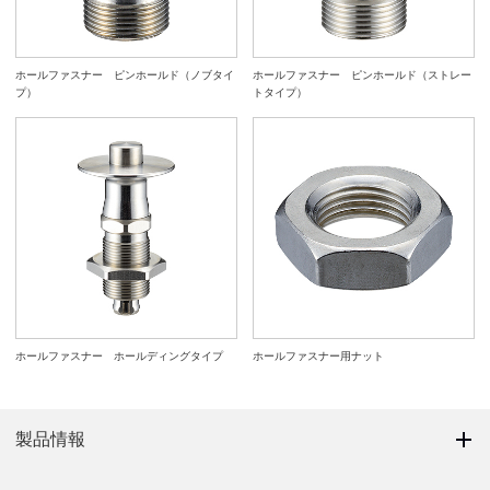
ホールファスナー ピンホールド（ノブタイ
ホールファスナー ピンホールド（ストレー
プ）
トタイプ）
ホールファスナー ホールディングタイプ
ホールファスナー用ナット
製品情報