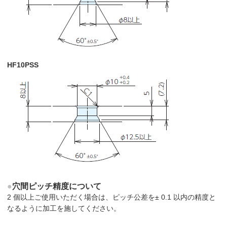
HF10PSS
●
穴間ピッチ精度について
2 個以上ご使用いただく場合は、ピッチ公差を± 0.1 以内の精度と
なるように加工を施してください。