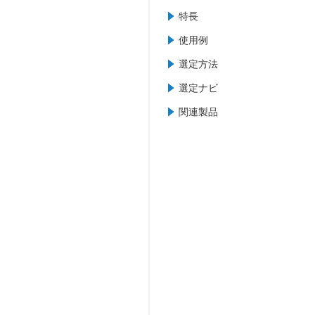
特長
使用例
選定方法
選定ナビ
関連製品