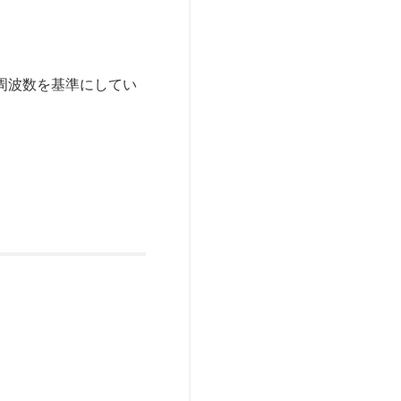
る周波数を基準にしてい