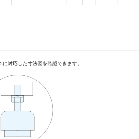
o.に対応した寸法図を確認できます。