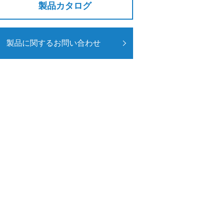
製品カタログ
製品に関するお問い合わせ