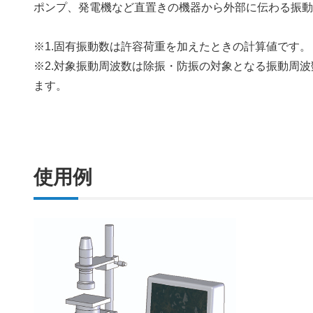
ポンプ、発電機など直置きの機器から外部に伝わる振
※1.固有振動数は許容荷重を加えたときの計算値です。
※2.対象振動周波数は除振・防振の対象となる振動周波
ます。
使用例