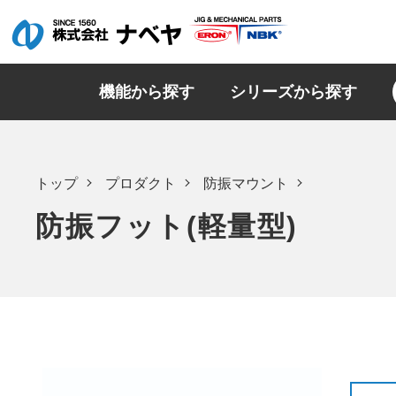
機能から探す
シリーズから探す
トップ
プロダクト
防振マウント
防振フット(軽量型)