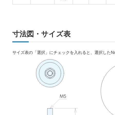
寸法図・サイズ表
サイズ表の「選択」にチェックを入れると、選択したN