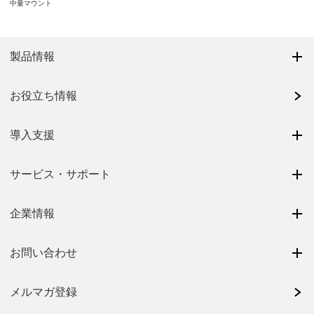
中量マウント
製品情報
お役立ち情報
導入支援
サービス・サポート
企業情報
お問い合わせ
メルマガ登録