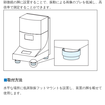
顕微鏡の脚に設置することで、振動による画像のブレを低減し、高
倍率で測定することができます。
取付方法
水平な場所に低床除振フットマウントを設置し、装置の脚を載せて
使用します。