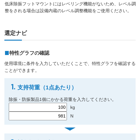
低床除振フットマウントにはレベリング機能がないため、レベル調
整をされる場合は設備内蔵のレベル調整機能をご使用ください。
選定ナビ
特性グラフの確認
使用環境に条件を入力していただくことで、特性グラフを確認する
ことができます。
1.
支持荷重（1点あたり）
除振・防振製品1個にかかる荷重を入力してください。
kg
N