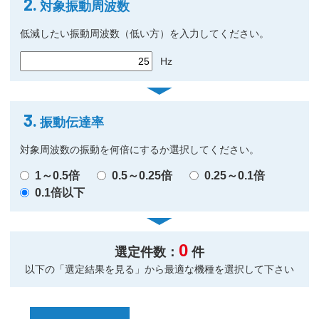
2.
対象振動周波数
低減したい振動周波数（低い方）を入力してください。
Hz
3.
振動伝達率
対象周波数の振動を何倍にするか選択してください。
1～0.5倍
0.5～0.25倍
0.25～0.1倍
0.1倍以下
0
選定件数：
件
以下の「選定結果を見る」から最適な機種を選択して下さい