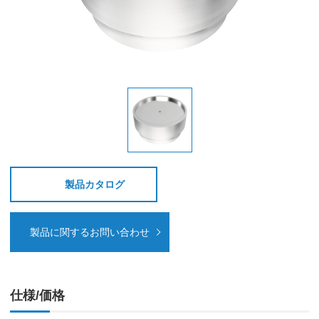
製品カタログ
製品に関するお問い合わせ
仕様/価格