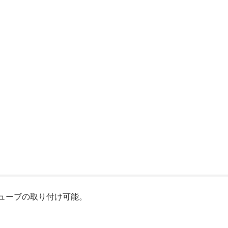
ューブの取り付け可能。