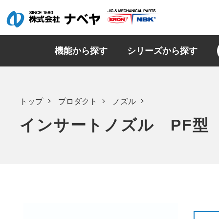
機能から探す
シリーズから探す
トップ
プロダクト
ノズル
インサートノズル PF型