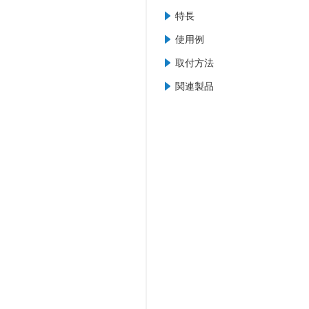
特長
使用例
取付方法
関連製品