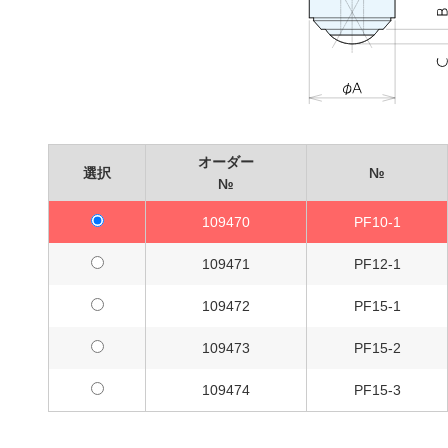
オーダー
選択
№
№
109470
PF10-1
109471
PF12-1
109472
PF15-1
109473
PF15-2
109474
PF15-3