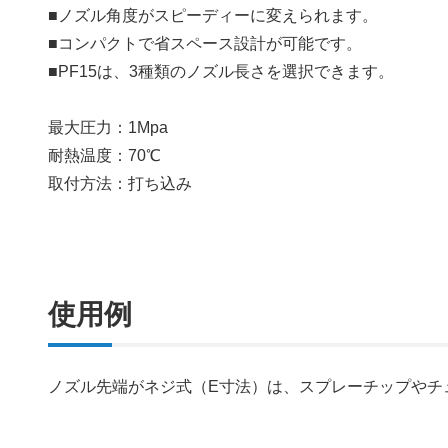
■ノズル角度がスピーディーに変えられます。
■コンパクトで省スペース設計が可能です。
■PF15は、3種類のノズル長さを選択できます。
最大圧力：1Mpa
耐熱温度：70℃
取付方法：打ち込み
使用例
ノズル先端がネジ式（E寸法）は、スプレーチップやチ