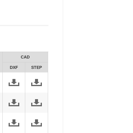
CAD
DXF
STEP