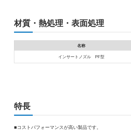
材質・熱処理・表面処理
名称
インサートノズル PF型
特長
■コストパフォーマンスが高い製品です。