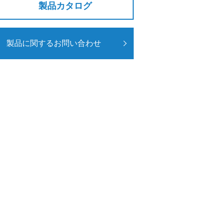
製品カタログ
製品に関するお問い合わせ