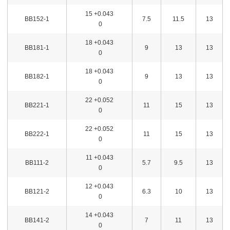
15 +0.043
BB152-1
7.5
11.5
13
0
18 +0.043
BB181-1
9
13
13
0
18 +0.043
BB182-1
9
13
13
0
22 +0.052
BB221-1
11
15
13
0
22 +0.052
BB222-1
11
15
13
0
11 +0.043
BB111-2
5.7
9.5
13
0
12 +0.043
BB121-2
6.3
10
13
0
14 +0.043
BB141-2
7
11
13
0