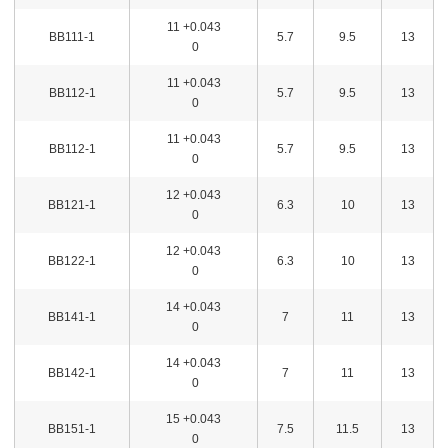
11 +0.043
BB111-1
5.7
9.5
13
0
11 +0.043
BB112-1
5.7
9.5
13
0
11 +0.043
BB112-1
5.7
9.5
13
0
12 +0.043
BB121-1
6.3
10
13
0
12 +0.043
BB122-1
6.3
10
13
0
14 +0.043
BB141-1
7
11
13
0
14 +0.043
BB142-1
7
11
13
0
15 +0.043
BB151-1
7.5
11.5
13
0