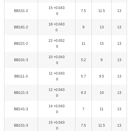
15 +0.043
BB151-2
7.5
11.5
13
0
18 +0.043
BB181-2
9
13
13
0
22 +0.052
BB221-2
11
15
13
0
10 +0.043
BB101-3
5.2
9
13
0
11 +0.043
BB111-3
5.7
9.5
13
0
12 +0.043
BB121-3
6.3
10
13
0
14 +0.043
BB141-3
7
11
13
0
15 +0.043
BB151-3
7.5
11.5
13
0