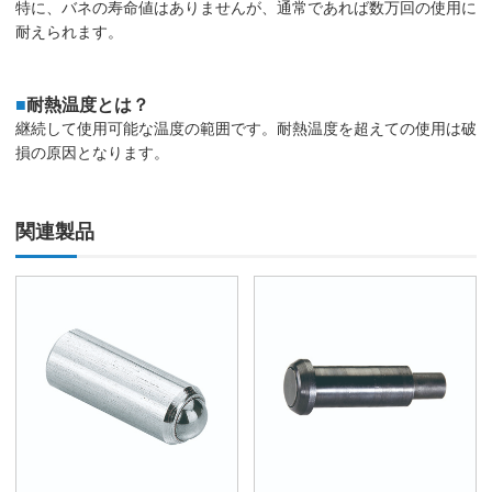
特に、バネの寿命値はありませんが、通常であれば数万回の使用に
耐えられます。
■
耐熱温度とは？
継続して使用可能な温度の範囲です。耐熱温度を超えての使用は破
損の原因となります。
関連製品