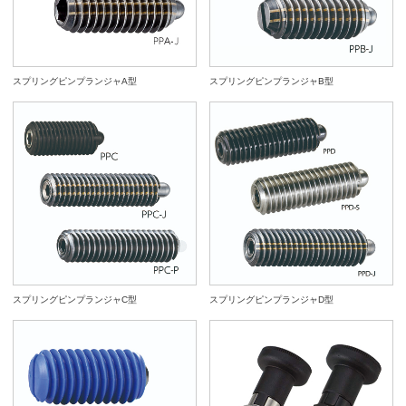
スプリングピンプランジャA型
スプリングピンプランジャB型
スプリングピンプランジャC型
スプリングピンプランジャD型