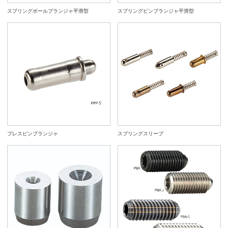
スプリングボールプランジャ平滑型
スプリングピンプランジャ平滑型
プレスピンプランジャ
スプリングスリーブ