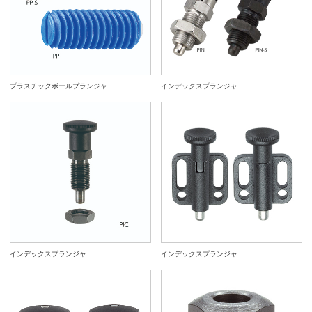
プラスチックボールプランジャ
インデックスプランジャ
インデックスプランジャ
インデックスプランジャ