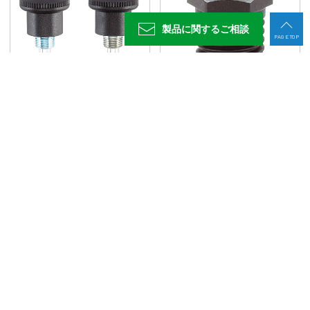
製品に関する
ご相談
PAGE TOP
インデックスプランジャ
インデックスプランジャ用ロケーティングブ
ッシュ
インデックスプランジャ用固定ブロック