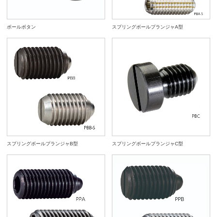
ボールボタン
スプリングボールプランジャA型
スプリングボールプランジャB型
スプリングボールプランジャC型