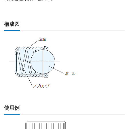
構成図
使用例