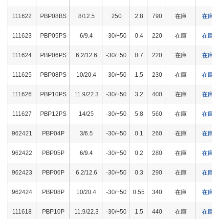
111622
PBP08BS
8/12.5
250
2.8
790
在庫
在庫
111623
PBP05PS
6/9.4
-30/+50
0.4
220
在庫
在庫
111624
PBP06PS
6.2/12.6
-30/+50
0.7
220
在庫
在庫
111625
PBP08PS
10/20.4
-30/+50
1.5
230
在庫
在庫
111626
PBP10PS
11.9/22.3
-30/+50
3.2
400
在庫
在庫
111627
PBP12PS
14/25
-30/+50
5.8
560
在庫
在庫
962421
PBP04P
3/6.5
-30/+50
0.1
260
在庫
在庫
962422
PBP05P
6/9.4
-30/+50
0.2
280
在庫
在庫
962423
PBP06P
6.2/12.6
-30/+50
0.3
290
在庫
在庫
962424
PBP08P
10/20.4
-30/+50
0.55
340
在庫
在庫
111618
PBP10P
11.9/22.3
-30/+50
1.5
440
在庫
在庫